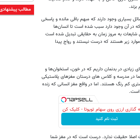
بزند.
مطالب پیشنهادی
ئل بسیاری وجود دارند که مبهم باقی مانده و پاسخی
 که در آن وجود دارد سبب شده است تا انسان‌ها
این شایعات به مروز زمان به حقایقی تبدیل شده است
 موارد زیر هستند که درست نیستند و رواج پیدا
ای زیادی در بدنمان داریم که در خون، استخوان‌ها و
ما در مدرسه و کلاس های درستان مغزهای پلاستیکی
تری کم رنگ هستند. اما در واقع مغز انسانی که زنده
 است.
 گذاری ارزی روی سهام تویوتا - کلیک کن
ثبت نام کنید
ت اصلا حقیقت ندارد. درست است که در مغز شما