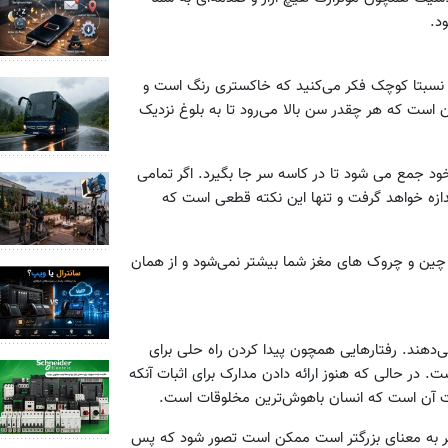
د.
ی نسبتا کوچک فکر می‌کنید که خاکستری رنگ است و
است که هر چقدر سن بالا می‌رود تا به بلوغ نزدیک
خود جمع می شود تا در کاسه سر جا بگیرد. اگر تمامی
ندازه خواهد گرفت و تنها این نکته قطعی است که
ر چین و چروک های مغز شما بیشتر نمی‌شود و از همان
ی‌دهند. رفتارهایی همچون پیدا کردن راه حلی برای
 در حالی که هنوز ارائه دادن مدارک برای اثبات آنکه
است آن است که انسان باهوش‌ترین مخلوقات است.
وشتر به معنای بزرگتر است ممکن است تصور شود که پس