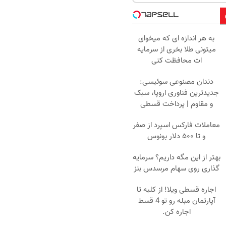
به هر اندازه ای که میخوای
میتونی طلا بخری از سرمایه
ات محافظت کنی
دندان مصنوعی سوئیسی:
جدیدترین فناوری اروپا، سبک
و مقاوم | پرداخت قسطی
معاملات فارکس اسپرد از صفر
و تا ۵۰۰ دلار بونوس
بهتر از این مگه داریم؟ سرمایه
گذاری روی سهام مرسدس بنز
اجاره‌ قسطی ویلا! از کلبه تا
آپارتمان مبله رو تو 4 قسط
اجاره کن.