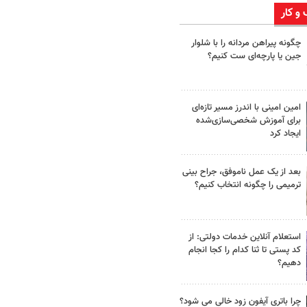
 و کار
چگونه پیراهن مردانه را با شلوار
جین یا پارچه‌ای ست کنیم؟
امین امینی با اندرز مسیر تازه‌ای
برای آموزش شخصی‌سازی‌شده
ایجاد کرد
بعد از یک عمل ناموفق، جراح بینی
ترمیمی را چگونه انتخاب کنیم؟
استعلام آنلاین خدمات دولتی: از
کد پستی تا ثنا کدام را کجا انجام
دهیم؟
چرا باتری آیفون زود خالی می شود؟