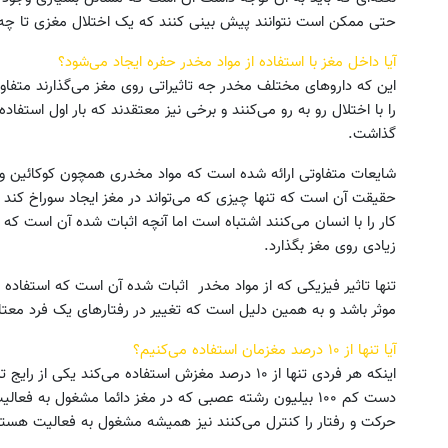
حتی ممکن است نتوانند پیش بینی کنند که یک اختلال مغزی تا چه اند
آیا داخل مغز با استفاده از مواد مخدر حفره ایجاد می‌شود؟
این‌ که داروهای مختلف مخدر جه تاثیراتی روی مغز می‌گذارند متفا
را با اختلال رو به رو می‌کنند و برخی نیز معتقدند که بار اول استفا
گذاشت.
شایعات متفاوتی ارائه شده است که مواد مخدری همچون کوکائین و اک
حقیقت آن است که تنها چیزی که می‌تواند در مغز ایجاد سوراخ کند
کار را با انسان می‌کنند اشتباه است اما آنچه اثبات شده آن است که ا
زیادی روی مغز بگذارد.
تنها تاثیر فیزیکی که از مواد مخدر اثبات شده آن است که استفاده از
موثر باشد و به همین دلیل است که تغییر در رفتارهای یک فرد معت
آیا تنها از ۱۰ درصد مغزمان استفاده می‌کنیم؟
اینکه هر فردی تنها از ۱۰ درصد مغزش استفاده می‌کند ی
دست کم ۱۰۰ بیلیون رشته عصبی که در مغز دائما مشغول ب
حرکت و رفتار را کنترل می‌کنند نیز همیشه مشغول به فعالیت هستن