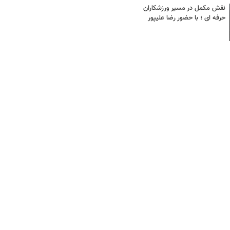
نقش مکمل در مسیر ورزشکاران
حرفه ای ؛ با حضور رضا علیپور