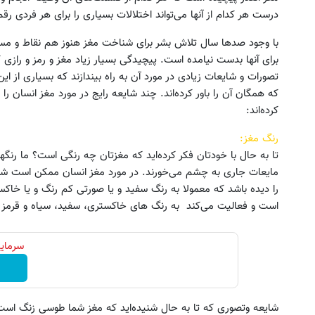
درست هر کدام از آنها می‌تواند اختلالات بسیاری را برای هر فردی رقم 
با وجود صدها سال تلاش بشر برای شناخت مغز هنوز هم نقاط و مسا
برای آنها بدست نیامده است. پیچیدگی بسیار زیاد مغز و رمز و رازی
تصورات و شایعات زیادی در مورد آن به راه بیندازند که بسیاری از 
که همگان آن را باور کرده‌اند. چند شایعه رایج در مورد مغز انسان را
کرده‌اند:
رنگ مغز:
تا به حال با خودتان فکر کرده‌اید که مغزتان چه رنگی است؟ ما رنگه
مایعات جاری به چشم می‌خورند. در مورد مغز انسان ممکن است ش
را دیده باشد که معمولا به رنگ سفید و یا صورتی کم رنگ و یا خاکس
است و فعالیت می‌کند به رنگ های خاکستری، سفید، سیاه و قرمز
سرمایه
شایعه وتصوری که تا به حال شنیده‌اید که مغز شما طوسی زنگ اس