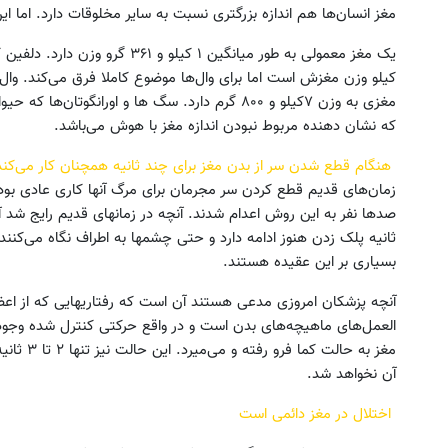
مغز انسان‌ها هم اندازه بزرگتری نسبت به سایر مخلوقات دارد. اما 
کیلو وزن مغزش است اما برای وال‌ها موضوع کاملا فرق می‌کند. وال ن
مغزی به وزن ۷کیلو و ۸۰۰ گرم دارد. سگ ها و اورانگ
که نشان دهنده مربوط نبودن اندازه مغز با هوش می‌باشد.
هنگام قطع شدن سر از بدن مغز برای چند ثانیه همچنان کار می‌کند
زمان‌های قدیم قطع کردن سر مجرمان برای مرگ آنها کاری عادی بود.
ثانیه پلک زدن هنوز ادامه دارد و حتی چشمها به اطراف نگاه می‌کنن
بسیاری بر این عقیده هستند.
آنچه پزشکان امروزی مدعی هستند آن است که رفتاریهایی که از اع
العمل‌های ماهیچه‌های بدن است و در واقع حرکتی کنترل شده وجود 
مغز به حا
آن نخواهد شد.
اختلال در مغز دائمی است