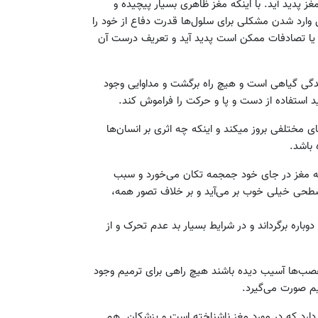
 پدید آید. با اینکه مغز ظاهری بسیار پیچیده و
وارد شدن مشکلی برای سلول‌ها قدرت دفاع از خود را
یا تصادفات ممکن است پدید آید و تعریف درست آن
 زندگی گیاهی است و هیچ راه برگشت و مداوایی وجود
ید استفاده از دست و پا و حرکت را فراموش کند.
ختلفی بروز میکند و اینکه چه اثری بر انسان‌ها
 باشد.
مغز در جای خود جمجمه تکان می‌خورد و سبب
حی خیلی خوب بر می‌آید و بر خلاف تصور همه،
دوباره برگرداند و در شرایط بسیار بد عدم تحرک و از
صب‌ها آسیب دیده باشند هیچ راهی برای ترمیم وجود
م صورت می‌گیرد.
دارد که در مورد مغز ناشناخته است و پزشکان هم