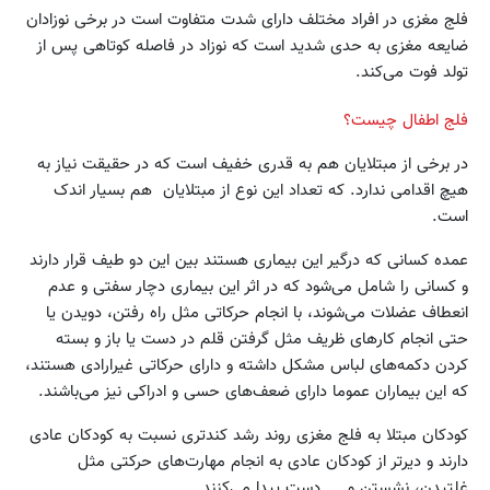
فلج مغزی در افراد مختلف دارای شدت متفاوت است در برخی نوزادان
ضایعه مغزی به حدی شدید است که نوزاد در فاصله کوتاهی پس از
تولد فوت می‌کند.
فلج اطفال چیست؟
در برخی از مبتلایان هم به قدری خفیف است که در حقیقت نیاز به
هیچ اقدامی ندارد. که تعداد این نوع از مبتلایان هم بسیار اندک
است.
عمده کسانی که درگیر این بیماری هستند بین این دو طیف قرار دارند
و کسانی را شامل می‌شود که در اثر این بیماری دچار سفتی و عدم
انعطاف عضلات می‌شوند، با انجام حرکاتی مثل راه رفتن، دویدن یا
حتی انجام کارهای ظریف مثل گرفتن قلم در دست یا باز و بسته
کردن دکمه‌های لباس مشکل داشته و دارای حرکاتی غیرارادی هستند،
که این بیماران عموما دارای ضعف‌های حسی و ادراکی نیز می‌باشند.
کودکان مبتلا به فلج مغزی روند رشد کندتری نسبت به کودکان عادی
دارند و دیرتر از کودکان عادی به انجام مهارت‌های حرکتی مثل
غلتیدن، نشستن و ... دست پیدا می‌کنند.