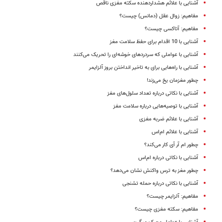
آشنایی با علائم هشداردهنده سکته مغزی ناقص
مفاهیم: زوال عقل (دمانس) چیست؟
مفاهیم: آتاکسی چیست؟
آشنایی با 10 اقدام برای حفظ سلامت مغز
آشنایی با عواملی که سردردهای خوشه‌ای را تحریک می‌کنند
آشنایی با راه‌هایی برای به تاخیر انداختن بروز آلزایمر
چطور مغزمان یخ می‌زند!
آشنایی با نکاتی درباره تعداد سلول‌های مغز
آشنایی با توصیه‌هایی درباره سلامت مغز
آشنایی با علائم ضربه مغزی
آشنایی با علائم ام‌اس
چطور‌ ام ‌آر ‌آی کار می‌کند؟
آشنایی با نکاتی درباره ام‌‌اس
چطور مغز به ترس واکنش نشان می‌دهد؟
آشنایی با نکاتی درباره حمله تشنجی
مفاهیم: آلزایمر چیست؟
مفاهیم: سکته مغزی چیست؟