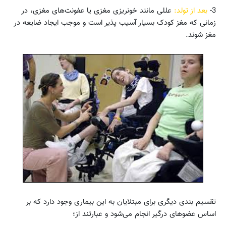
3-
بعد از تولد:
عللی مانند خونریزی مغزی یا عفونت‌های مغزی، در
زمانی که مغز کودک بسیار آسیب پذیر است و موجب ایجاد ضایعه در
مغز شوند.
تقسیم بندی دیگری برای مبتلایان به این بیماری وجود دارد که بر
اساس عضوهای درگیر انجام می‌شود و عبارتند از؛