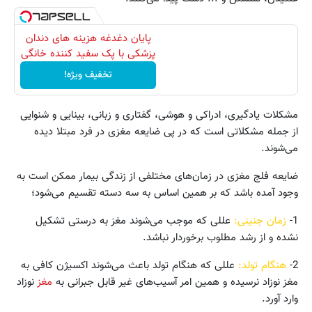
پایان دغدغه هزینه های دندان
پزشکی با پک سفید کننده خانگی
تخفیف ویژه!
مشکلات یادگیری، ادراکی و هوشی، گفتاری و زبانی، بینایی و شنوایی
از جمله مشکلاتی است که در پی ضایعه مغزی در فرد مبتلا دیده
می‌شوند.
ضایعه فلج مغزی در زمان‌های مختلفی از زندگی بیمار ممکن است به
وجود آمده باشد که بر همین اساس به سه دسته تقسیم می‌شود؛
1-
زمان جنینی:
عللی که موجب می‌شوند مغز به درستی تشکیل
نشده و از رشد مطلوب برخوردار نباشد.
2-
هنگام تولد:
عللی که هنگام تولد باعث می‌شوند اکسیژن کافی به
مغز نوزاد نرسیده و همین امر آسیب‌های غیر قابل جبرانی به
مغز
نوزاد
وارد آورد.