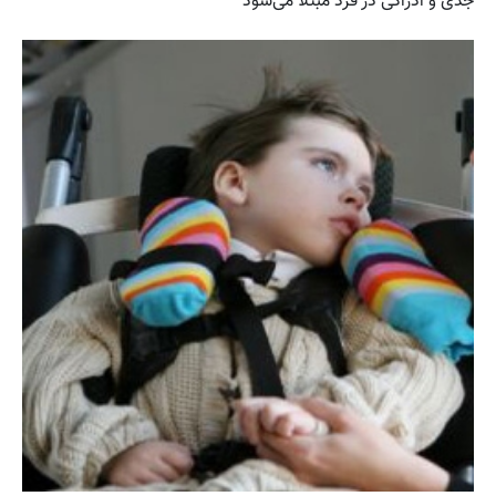
جدی و ادراکی در فرد مبتلا می‌شود