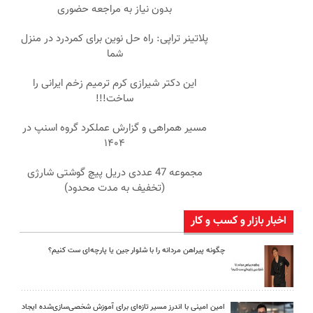
بدون نیاز به مراجعه حضوری
پلاتینر تراپی: راه حل نوین برای کمردرد در منزل
شما
این دکتر شیرازی کرم ترمیم زخم ایرانی را
ساخت!!!
مسیر همراهی و گزارش عملکرد گروه اسنپ در
۱۴۰۴
مجموعه 47 عددی دریل پیچ گوشتی شارژی
(تخفیف به مدت محدود)
اخبار بازار و کسب و کار
چگونه پیراهن مردانه را با شلوار جین یا پارچه‌ای ست کنیم؟
امین امینی با اندرز مسیر تازه‌ای برای آموزش شخصی‌سازی‌شده ایجاد