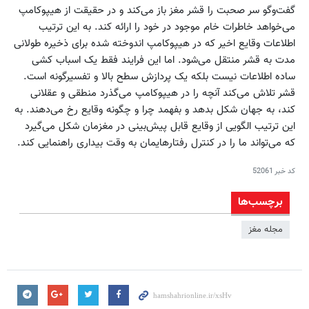
گفت‌وگو سر صحبت را قشر مغز باز می‌کند و در حقیقت از هیپوکامپ
می‌خواهد خاطرات خام موجود در خود را ارائه کند. به این ترتیب
اطلاعات وقایع اخیر که در هیپوکامپ اندوخته شده برای ذخیره طولانی
مدت به قشر منتقل می‌شود. اما این فرایند فقط یک اسباب کشی
ساده اطلاعات نیست بلکه یک پردازش سطح بالا و تفسیرگونه است.
قشر تلاش می‌کند آنچه را در هیپوکامپ می‌گذرد منطقی و عقلانی
کند، به جهان شکل بدهد و بفهمد چرا و چگونه وقایع رخ می‌دهند. به
این ترتیب الگویی از وقایع قابل پیش‌بینی در مغزمان شکل می‌گیرد
که می‌تواند ما را در کنترل رفتارهایمان به وقت بیداری راهنمایی کند.
کد خبر
52061
برچسب‌ها
مجله مغز