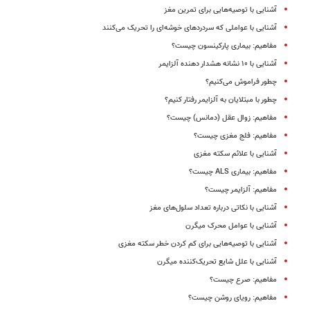
آشنایی با توصیه‌هایی برای تمرین مغز
آشنایی با عواملی که سردردهای خوشه‌ای را تحریک می‌کنند
مفاهیم: بیماری پارکینسون چیست؟
آشنایی با ۱۰ نشانه هشدار دهنده آلزایمر
چطور فراموش می‌کنیم؟
چطور با مبتلایان به آلزایمر رفتار کنیم؟
مفاهیم: زوال عقل (دمانس) چیست؟
مفاهیم: فلج مغزی چیست؟
آشنایی با علائم سکته مغزی
مفاهیم: بیماری ALS چیست؟
مفاهیم: آلزایمر چیست؟
آشنایی با نکاتی درباره تعداد سلول‌های مغز
آشنایی با عوامل محرک میگرن
آشنایی با توصیه‌هایی برای کم کردن خطر سکته مغزی
آشنایی با علل شایع تحریک‌کننده میگرن
مفاهیم: صرع چیست؟
مفاهیم: رویای روشن چیست؟