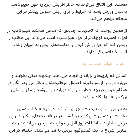
هستند. این اتفاق می‌تواند به خاطر افزایش جریان خون هیپوکامپ
به‌دنبال ورزش باشد که شرایط را برای زایش سلولی بیشتر در این
منطقه فراهم می‌کند.
از همین روست که تحقیقات جدیدی که مدعی هستند هیپوکامپ در
افراده افسرده کوچک‌تر از افراد غیرافسرده است می‌تواند این مطلب را
روشن کند که چرا ورزش کردن و فعالیت‌های بدنی به میزان زیادی
اثرات ضد‌افسردگی دارند.
مغز در خواب حرف می‌زند
کسانی که بازی‌های رایانه‌ای انجام می‌دهند چنانچه مدتی بخوابند و
دوباره بازی را از سر بگیرند احتمال موفقیت‌شان بالاتر می‌رود. انگار در
هنگام خواب دریچه خاطرات روزانه دوباره باز می‌شود و مغز از نمایی
بزرگ‌تر به آنها نگاه می‌کند.
به‌نظر می‌رسد واقعیت هم جز این نباشد. در مرحله خواب عمیق
سلول‌های عصبی هیپوکامپ و قشر مغز در فعالیت‌های الکتریکی پی
در پی خاطرات و اتفاقات روز قبل را دوباره به جریان می‌اندازند و به
عبارتی شروع به یک گفت‌وگوی درونی با هم می‌کنند. احتمالا در این