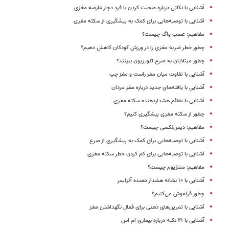
آشنایی با نکاتی درباره صحبت کردن با فرد دچار عارضه مغزی
آشنایی با توصیه‌هایی برای کمک به پیشگیری از سکته مغزی
مفاهیم: عصب واگ چیست؟
چطور خطر ضربه مغزی را در ورزش کودکان کاهش دهیم؟
چطور مبتلایان به صرع تلویزیون ببینند؟
آشنایی با تفاوت میان مغز راست و مغز چپ
آشنایی با یافته‌های جدید درباره مغز مردان
آشنایی با علائم هشداردهنده سکته مغزی
چطور از سکته مغزی پیشگیری کنیم؟
مفاهیم: دیس‌لکسی چیست؟
آشنایی با توصیه‌هایی برای کمک به پیشگیری از صرع
آشنایی با توصیه‌هایی برای کم کردن خطر سکته مغزی
مفاهیم: مننژیوم چیست؟
آشنایی با ۱۰ نشانه هشدار دهنده آلزایمر
چطور فراموش می‌کنیم؟
آشنایی با تمرین‌های ذهنی برای فعال نگهداشتن مغز
آشنایی با ۲۱ نکته درباره بیماری ام اس