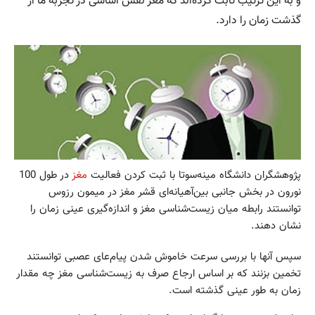
و به این ترتیب ثابت کرده‌اند که مغز نقش اساسی در تجربه ما از
گذشت زمان را دارد.
پژوهشگران دانشگاه مینه‌سوتا با ثبت کردن فعالیت
مغز
در طول 100
نورون در بخش جانبی بین‌آهیانه‌ای قشر مغز در میمون رزوس
توانستند رابطه میان زیست‌‌شناسی مغز و اندازه‌گیری عینی زمان را
نشان دهند.
سپس آنها با بررسی سرعت خاموش شدن پیام‌عای عصبی توانستند
تخمین بزنند که بر اساس ارجاع صرف به زیست‌شناسی مغز چه مقدار
زمان به طور عینی گذشته است.