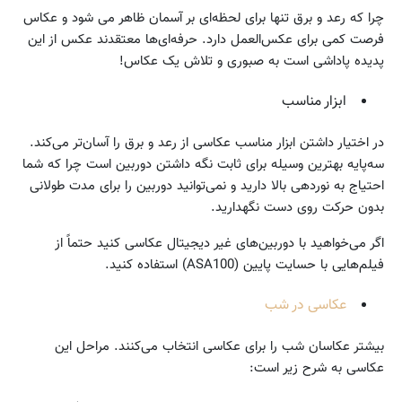
چرا که رعد و برق تنها برای لحظه‌ای بر آسمان ظاهر می شود و عکاس
فرصت کمی برای عکس‌العمل دارد. حرفه‌ای‌ها معتقدند عکس از این
پدیده پاداشی است به صبوری و تلاش یک عکاس!
ابزار مناسب
در اختیار داشتن ابزار مناسب عکاسی از رعد و برق را آسان‌تر می‌کند.
سه‌پایه بهترین وسیله برای ثابت نگه داشتن دوربین است چرا که شما
احتیاج به نوردهی بالا دارید و نمی‌توانید دوربین را برای مدت طولانی
بدون حرکت روی دست نگهدارید.
اگر می‌خواهید با دوربین‌های غیر دیجیتال عکاسی کنید حتماً از
فیلم‌هایی با حسایت پایین (ASA100) استفاده کنید.
عکاسی در شب
بیشتر عکاسان شب را برای عکاسی انتخاب می‌کنند. مراحل این
عکاسی به شرح زیر است: