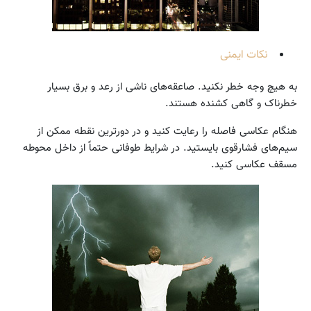
نکات ایمنی
به هیچ وجه خطر نکنید. صاعقه‌های ناشی از رعد و برق بسیار
خطرناک و گاهی کشنده هستند.
هنگام عکاسی فاصله را رعایت کنید و در دورترین نقطه ممکن از
سیم‌های فشارقوی بایستید. در شرایط طوفانی حتماً از داخل محوطه
مسقف عکاسی کنید.