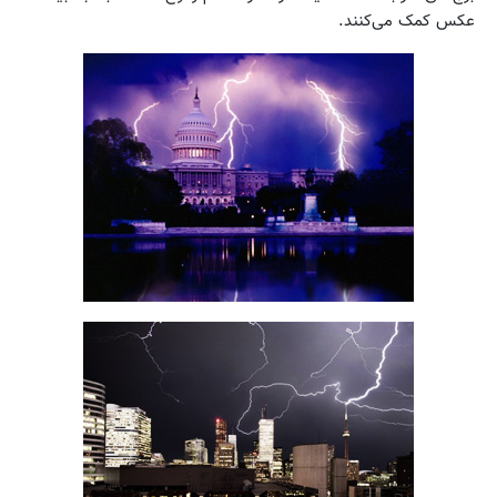
عکس کمک می‌کنند.