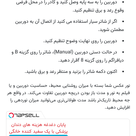
دوربین را به سه پایه وصل کنید و کادر را در محل فرضی
وقوع رعد و برق تنظیم کنید.
اگر از شاتر سیار استفاده می کنید از اتصال آن به دوربین
مطمئن شوید.
دوربین را روی نهایت وضوح تنظیم کنید.
در حالت دستی دوربین (Manual)، شاتر را روی گزینه B و
دیافراگم را روی گزینه f 8قرار دهید.
اکنون دکمه شاتر را بزنید و منتظر رعد و برق باشید.
نور عکس شما بسته با میزان روشنایی محیط، حساسیت دوربین و یا
فیلم به نور و مدت باز بودن دریچه دوربین تفاوت می‌کند. در واقع هر
جه محیط تاریک‌تر باشد مدت طولانی‌تری می‌توانید میزان نوردهی را
افزایش دهید.
پایان دغدغه هزینه های دندان
پزشکی با پک سفید کننده خانگی