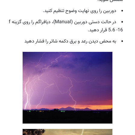
دوربین را روی نهایت وضوح تنظیم کنید.
در حالت دستی دوربین (Manual)، دیافراگم را روی گزینه f
5.6 -16 قرار دهید.
به محض دیدن رعد و برق دکمه شاتر را فشار دهید