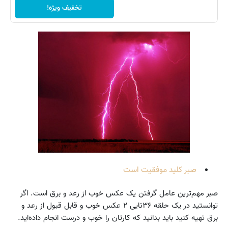
تخفیف ویژه!
صبر کلید موفقیت است
صبر مهم‌ترین عامل گرفتن یک عکس خوب از رعد و برق است. اگر
توانستید در یک حلقه ۳۶تایی ۲ عکس خوب و قابل قبول از رعد و
برق تهیه کنید باید بدانید که کارتان را خوب و درست انجام داده‌اید.