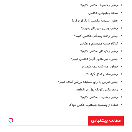
چطور از خسوف‌ عکاسی کنیم؟
مجله چطورهای عکاسی
چطور اینترنت عکاسی را دگرگون کرد؟
چطور دوربین دیجیتال بخریم؟
چطور از لانه پرندگان عکاسی کنیم؟
کارگاه پست مدرنیسم و عکاسی
چطور از کودکان عکاسی کنیم؟
چطور با نور مادون قرمز عکاسی کنیم؟
تصاویر ماه شب نیمه شعبان
چطور سلفی شکل گرفت؟
چطور دوربین را برای مسابقه ورزشی آماده کنیم؟
رونق عکس کودک پول می‌خواهد
چطور از طبیعت عکاسی کنیم؟
انتقاد از وضعیت نامطلوب عکس کودک
مطالب پیشنهادی