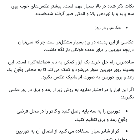
نکات ذکر شده در بالا بسیار مهم است. بیشتر عکس‌های خوب روی
سه پایه و با نوردهی بالا و اندکی صبر گرفته شده‌است.
عکاسی در روز
عکاسی از این پدیده در روز بسیار مشکل‌تر است چراکه نمی‌توان
دریچه دوربین را برای مدت طولانی باز نگه داشت.
ساده‌ترین راه حل خرید یک ابزار کمکی به نام «صاعقه‌گیر» است. این
وسیله روی دوربین سوار می‌شود و کمک می‌کند تا به محض وقوع یک
رعد و برق دوربین به صورت اتوماتیک عکس بگیرد.
اگر این ابزار را در اختیار ندارید به روش زیر از رعد و برق در روز عکس
بگیرید:
دوربین را به سه پایه وصل کنید و کادر را در محل فرضی
وقوع رعد و برق تنظیم کنید.
اگر از شاتر سیار استفاده می ‌کنید از اتصال آن به دوربین
مطمئن شوید.