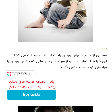
نکته ۵:
بسیاری از مردم در برابر دوربین راحت نیستند و خجالت می کشند. از
این شرایط استفاده کنید و از سوژه در زمان هایی که حضور دوربین را
فراموش کرده است عکس بگیرید.
پایان دغدغه هزینه های دندان
پزشکی با پک سفید کننده خانگی
تخفیف ویژه!