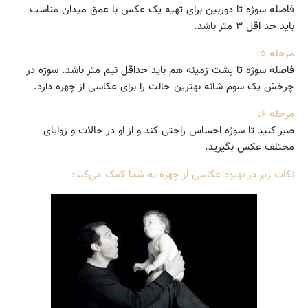
فاصله سوژه تا دوربین برای تهیه یک عکس با عمق میدان مناسب
باید حد اقل ۳ متر باشد.
مرحله ۵:
فاصله سوژه تا پشت زمینه هم باید حداقل نیم متر باشد. سوژه در
چرخش یک سوم شانه بهترین حالت را برای عکاسی از چهره دارد.
مرحله ۶:
صبر کنید تا سوژه احساس راحتی کند و از او در حالات و زوایای
مختلف عکس بگیرید.
نکات زیر در بهبود عکاسی از چهره به شما کمک می‌کند: