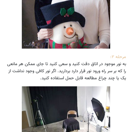
مرحله ۲:
به نور موجود در اتاق دقت کنید و سعی کنید تا جای ممکن هر مانعی
را که بر سر راه ورود نور قرار دارد بردارید. اگر نور کافی وجود نداشت از
یک یا چند چراغ مطالعه قابل حمل استفاده کنید.