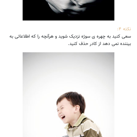
نکته ۴:
سعی کنید به چهره ی سوژه نزدیک شوید و هرآنچه را که اطلاعاتی به
بیننده نمی دهد از کادر حذف کنید.