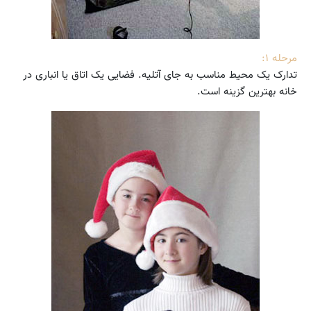
مرحله ۱:
تدارک یک محیط مناسب به جای آتلیه. فضایی یک اتاق یا انباری در
خانه بهترین گزینه است.