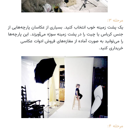
مرحله ۳:
یک پشت زمینه خوب انتخاب کنید. بسیاری از عکاسان پارچه‌هایی از
جنس کرباس یا چیت را در پشت زمینه سوژه می‌آویزند. این پارچه‌ها
را می‌توانید به صورت آماده از مغازه‌های فروش ادوات عکاسی
خریداری کنید.
مرحله ۴: