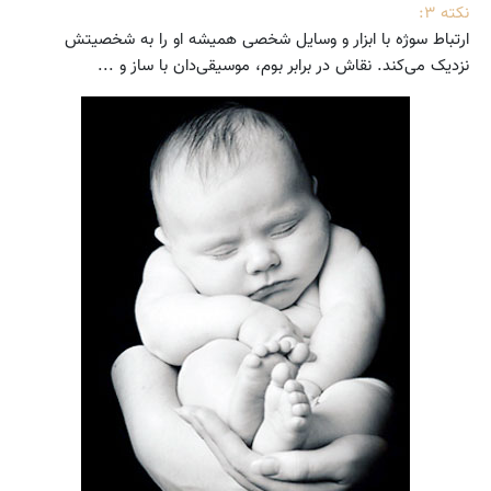
نکته ۳:
ارتباط سوژه با ابزار و وسایل شخصی همیشه او را به شخصیتش
نزدیک می‌کند. نقاش در برابر بوم، موسیقی‌دان با ساز و ...