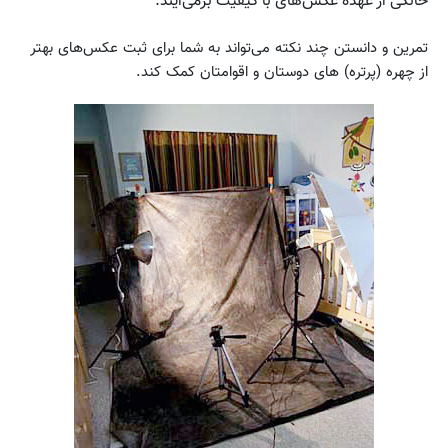
خانگی از عهده عکس‌های با کیفیت برمی‌آیند.
تمرین و دانستن چند نکته می‌تواند به شما برای ثبت عکس‌های بهتر
از چهره (پرتره) های دوستان و اقوامتان کمک کند.