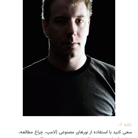
نکته ۶:
سعی کنید با استفاده از نورهای مصنوعی (لامپ، چراغ مطالعه،