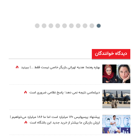
دیدگاه خوانندگان
بهاره رهنما: هدیه تهرانی بازیگر خاصی نیست فقط ...|‌ ببینید
دیپلماسی نتیجه‌ نمی دهد؛ پاسخ نظامی ضروری است
پیشنهاد پرسپولیس ۱۲۰ میلیارد است اما ما ۱۸۶ میلیارد می‌خواهیم |
ارزش بازیکن ما بیشتر از خرید جدید این باشگاه است