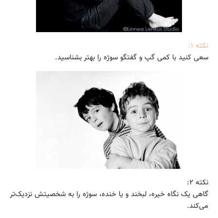
نکته ۱:
سعی کنید با کمی گپ و گفتگو سوژه را بهتر بشناسید.
نکته ۲:
گاهی یک نگاه خیره، لبخند و یا خنده، سوژه را به شخصیتش نزدیک‌تر
می‌کند.