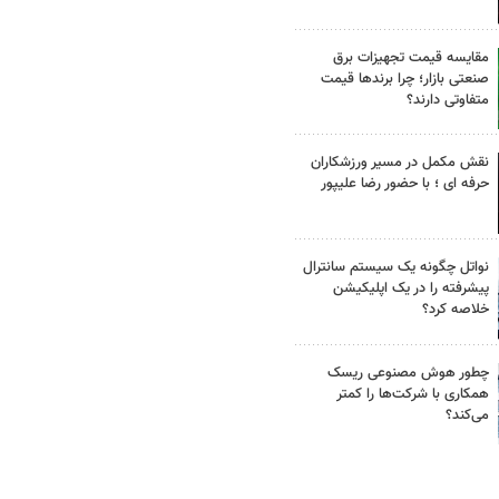
مقایسه قیمت تجهیزات برق
صنعتی بازار؛ چرا برندها قیمت
متفاوتی دارند؟
نقش مکمل در مسیر ورزشکاران
حرفه ای ؛ با حضور رضا علیپور
نواتل چگونه یک سیستم سانترال
پیشرفته را در یک اپلیکیشن
خلاصه کرد؟
چطور هوش مصنوعی ریسک
همکاری با شرکت‌ها را کمتر
می‌کند؟