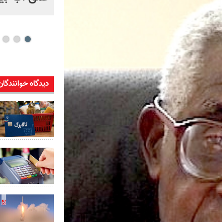
دیدگاه خوانندگان