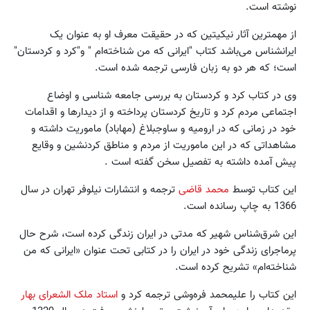
نوشته است.
از مهمترین آثار نیکیتین که در حقیقت معرف او به عنوان یک
ایرانشناس می‌باشد کتاب "ایرانی که من شناخته‌ام " و"کرد و کردستان"
است؛ که هر دو به زبان فارسی ترجمه شده است.
وی در کتاب کرد و کردستان به بررسی جامعه شناسی و اوضاع
اجتماعی مردم کرد و تاریخ کردستان پرداخته و از دیدارها و اقدامات
خود در زمانی که در ارومیه و ساوجبلاغ (مهاباد) ماموریت داشته و
مشاهداتی که در این ماموریت از مردم و مناطق کردنشین و وقایع
پیش آمده داشته به تفصیل سخن گفته است .
این کتاب توسط
محمد قاضی
ترجمه و انتشارات نیلوفر تهران در سال
1366 به چاپ رسانده است.
این شرق‌شناس شهیر که مدتی در ایران زندگی کرده است، شرح حال
پرماجرای زندگی خود در ایران را در کتابی تحت عنوان «ایرانی که من
شناخته‌ام» تشریح کرده است.
این کتاب را علیمحمد فره‌وشی ترجمه کرد و
استاد ملک الشعرای بهار