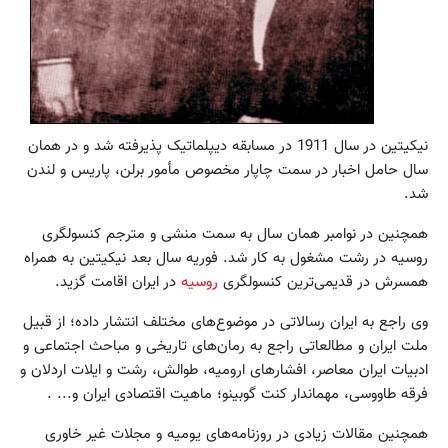
نیکیتین در سال 1911 در مسابقه دیپلماتیک پذیرفته شد و در همان
سال حامل اخبار در سمت چاپار مخصوص مأمور برلن، پاریس و لندن
شد.
همچنین در نوامبر همان سال به سمت منشی و مترجم کنسولگری
روسیه در رشت مشغول به کار شد. فوریه سال بعد نیکیتین به همراه
همسرش در قدیمی‌ترین کنسولگری
روسیه
در ایران اقامت گزید.
وی راجع به ایران رسالاتی در موضوع‌های مختلف انتشار داده؛ از قبیل
ملت ایران و مطالعاتی راجع به رمان‌های تاریخی و مباحث اجتماعی و
ادبیات ایران معاصر، افشارهای ارومیه، طوالش، رشت و ایلات اردلان و
فرقه طاووسی، مهماندار کنت گوبینو؛ ماهیت اقتصادی ایران و... .
همچنین مقالات زیادی در روزنامه‌های یومیه و مجلات غیر خاوری