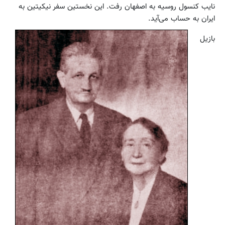
نایب کنسول روسیه به اصفهان رفت. این نخستین سفر نیکیتین به
ایران به حساب می‌آید.
بازیل