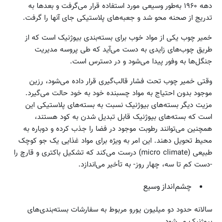
دهه ۱۹۶۰ به‌طور وسیعی مورد استفاده قرار می‌گرفت و بعدها به
تدریج از صحنه محو شد و جعبه‌های پلاستیکی جای آنها را گرفت.
خمیر چوب یکی از مواد خوب برای بسته‌بندی بیوژنیک است که از
طریق چوب‌های زایدی به دست می‌آید که طی پروسه مدیریت
جنگل‌ها به وفور پیدا می‌شود و در دسترس است.
وقتی خمیر چوب تحت فشار قالب‌گیری قرار داده می‌شود، رزین
موجود بدون احتیاج به مواد چسبنده خود به خود حالت می‌گیرد.
مزیت دیگر بسته‌های بیوژنیک نسبت به بسته‌های پلاستیکی این
است که بسته‌های بیوژنیک قابل تبدیل شدن به کود هستند،
همچنین می‌توانند رطوبت موجود در فضا را جذب کرده و دوباره به
محیط تحویل دهند. این امر به ویژه برای مواد غذایی یک جو کوچک
طبیعی (micro climate) درست می‌کند که تشکیل باکتری و قارچ را
-دست کم تا سه، چهار روز- به تأخیر می‌اندازد.
چشم‌انداز وسیع
سالانه حدود دو میلیون یورو مربوط به سفارشات بسته‌بندی‌های
بیوژنیک می‌شود.