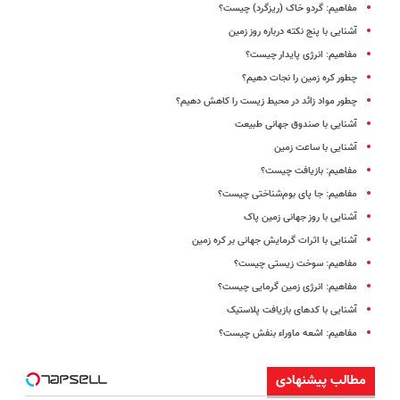
مفاهیم: گردو خاک (ریزگرد) چیست؟
آشنایی با پنج نکته درباره روز زمین
مفاهیم: انرژی پایدار چیست؟
چطور کره زمین را نجات دهیم؟
چطور مواد زائد در محیط زیست را کاهش دهیم؟
آشنایی با صندوق جهانی طبیعت
آشنایی با ساعت زمین
مفاهیم: بازیافت چیست؟
مفاهیم: جا پای بوم‌شناختی چیست؟
آشنایی با روز جهانی زمین پاک
آشنایی با اثرات گرمایش جهانی بر کره زمین
مفاهیم: سوخت زیستی چیست؟
مفاهیم: انرژی زمین گرمایی چیست؟
آشنایی با کدهای بازیافت پلاستیک
مفاهیم: اشعه ماوراء بنفش چیست؟
مطالب پیشنهادی