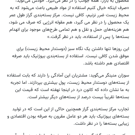
محصول به بازار، همه جوانب را در نظر می‌گیرد. خودش می‌گوید:
«صرف اینکه خیال کنیم استفاده از مواد طبیعی باعث می‌شود که به
محیط زیست ضرر نزنیم، کافی نیست. مرکز بسته‌بندی گراز طول عمر
یک محصول را در نظر می گیرد، هم مقوله انرژیی که صرف می شود،
هم هزینه‌های حمل و نقل و هم تمامی طرح‌های موجود برای انهدام
بسته‌ها را پس از استفاده، باید در نظر گرفت.»
این روزها تنها داشتن یک نگاه سبز (دوستدار محیط زیست) برای
موفق شدن کافی نیست. استفاده از بسته‌بندی بیوژنیک باید صرفه
اقتصادی هم داشته باشد.
سوزان منینگر می‌گوید: مشتریان این آمادگی را دارند که بابت استفاده
از بسته‌های دوستدار محیط زیست، پول بیشتری بپردازند. اما تجربه
به ما نشان داده که کانون درد در اینجا نهفته است که قیمت این
بسته‌ها تقریباً بیست درصد از بسته‌های دیگر بیشتر است.
تجارب مرکز بسته‌بندی گراز همچنین حاکی از این است که در تولید
بسته‌های بیوژنیک باید هر دو عامل مقرون به صرفه بودن اقتصادی و
زیبایی بسته‌ها را در نظر داشت.