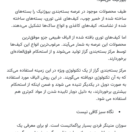
طیف محصولات موجود در عرصه بسته‌بندی بیوژنیک را بسته‌های
ساخته شده از خمیر چوب، کیف‌های غنی توری، بسته‌های ساخته
شده از نشاسته، کیف‌های کاغذی و انواع ساک‌ها تشکیل می‌دهند.
اما کیف‌های توری بافته شده از الیاف طبیعی جزو موفق‌ترین
محصولات این عرصه به شمار می‌آیند. مرغوب‌ترین انواع این کیف‌ها
توسط مرکز بسته‌بندی گراز تولید می‌شوند و از استحکام فوق‌العاده‌ای
برخوردارند.
مرکز بسته‌بندی گراز از یک تکنولوژی ویژه در این زمینه استفاده می‌کند
که به آن تکنولوژی دوبافته می‌گویند. در این روش الیاف مورد استفاده
به صورت دوبل در یکدیگر تنیده می شوند و ضمن اینکه از استحکام
بیشتری برخوردارند، به دلیل دوبار تابیده شدن از مواد کم‌تری هم
استفاده می شود.
نگاه سبز کافی نیست
سوزان منینگر فردی بسیار پراگماتیست است. او برای معرفی یک