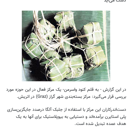
دست می‌آید
در این گزارش - به قلم کنود واسرمن- یک مرکز فعال در این حوزه مورد
بررسی قرار می‌گیرد: مرکز بسته‌بندی شهر گراز (Graz) در اتریش.
دست‌اندرکاران این مرکز با استفاده از جلبک آلگا درصدد جایگزین‌سازی
پلی استایرن برآمده‌اند و دستیابی به بیوپلاستیک برای آنها به یک
هدف عمده تبدیل شده است.