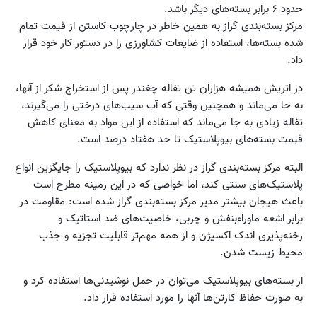
حدود ۶ برابر بسته‌های دیگر باشد.
مرکز بسته‌بندی گراز به همین خاطر در چارچوب کاستن از قیمت تمام
شده بسته‌ها، استفاده از ضایعات کشاورزی را در دستور کار خود قرار
داد.
در اتریش همیشه هزاران تن تفاله چغندر پس از استخراج شکر از آنها،
به جا می‌ماند و همچنین وقتی که آب سیب‌های درختی را می‌گیرند،
تفاله زیادی به جا می‌ماند که استفاده از این مواد به معنای کاهش
قیمت بسته‌های بیوپلاستیک تا حد هفتاد درصد است.
البته مرکز بسته‌بندی گراز در نظر ندارد که بیوپلاستیک را جایگزین انواع
پلاستیک‌های سنتی کند، اما خواصی که در این زمینه مطرح است
باعث هیجان بیشتر مدیر مرکز بسته‌بندی گراز شده است: مقاومت در
برابر اشعه ماوراءبنفش و چربی، خاصیت‌های ضد استاتیک و
رخنه‌پذیری اندک اکسیژن و از همه مهم‌تر قابلیت تجزیه و جذب
محیط زیست شدن.
از بسته‌های بیوپلاستیک می‌توان در حمل نوشیدنی‌ها استفاده کرد و
به صورت حفاظ کارتن‌ها آنها را مورد استفاده قرار داد.