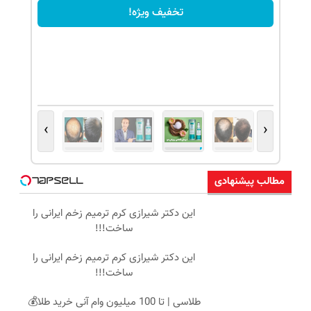
تخفیف ویژه!
›
‹
مطالب پیشنهادی
این دکتر شیرازی کرم ترمیم زخم ایرانی را
ساخت!!!
این دکتر شیرازی کرم ترمیم زخم ایرانی را
ساخت!!!
طلاسی | تا 100 میلیون وام آنی خرید طلا💰