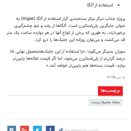
استفاده از آلگا
پروژه جذاب دیگر مرکز بسته‌بندی گراز استفاده از آلگا (Algae) به
عنوان جایگزین پلی‌استایرن است. آلگاها از رشد و نمو چشم‌گیری
برخوردارند، به طوری که برخی از انواع آنها در هر دوازده ساعت یک متر
قد می‌کشند و می‌توان روزانه این جلبک‌ها را درو کرد.
سوزان منینگر می‌گوید: «با استفاده از این جلبک‌هامحصول نهایی ۱۵
درصد گران‌تر از پلی‌استایرن می‌شود، اما اگر قیمت تفاله‌ها پایین‌تر
بیاید، قیمت بسته‌ها هم پایین‌تر خواهد آمد.»
کد خبر
41788
برچسب‌ها
مجله محیط زیست