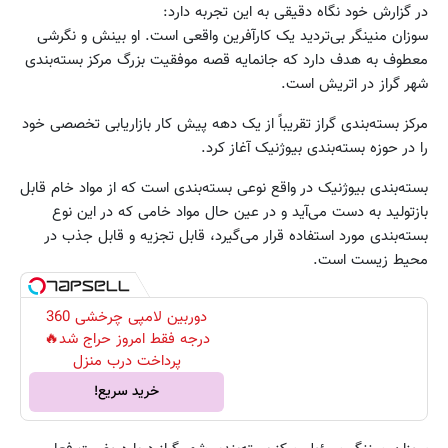
در گزارش خود نگاه دقیقی به این تجربه دارد:
سوزان منینگر بی‌تردید یک کارآفرین واقعی است. او بینش و نگرشی
معطوف به هدف دارد که جانمایه قصه موفقیت بزرگ مرکز بسته‌بندی
شهر گراز در اتریش است.
مرکز بسته‌بندی گراز تقریباً از یک دهه پیش کار بازاریابی تخصصی خود
را در حوزه بسته‌بندی بیوژنیک آغاز کرد.
بسته‌بندی بیوژنیک در واقع نوعی بسته‌بندی است که از مواد خام قابل
بازتولید به دست می‌آید و در عین حال مواد خامی که در این نوع
بسته‌بندی مورد استفاده قرار می‌گیرد، قابل تجزیه و قابل جذب در
محیط زیست است.
دوربین لامپی چرخشی 360
درجه فقط امروز حراج شد🔥
پرداخت درب منزل
خرید سریع!