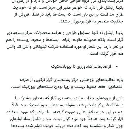
مرکز بسته‌بندی گراز گروه طراحی خاص خودش را دارد و در رأس آن
بتینا رایشل قرار دارد که خواهر مدیر این مرکز است. او که خود یک
طراح مد است بر این باور است که بسته‌ها باید در نقطه فروش از
جذابیت منحصر به فرد برخوردار باشند.
بتینا رایشل نه تنها مسؤول طراحی و عرضه محصولات مرکز بسته‌بندی
گراز است، بلکه همیشه مقوله ارتباط «بسته‌ها و محیط زیست» را هم
در نظر دارد. این شعار او مورد استفاده شرکت تبلیغاتی والتل‌ اند والتل
هم قرار گرفته است.
از ضایعات کشاورزی تا بیوپلاستیک
پایه فعالیت‌های پژوهشی مرکز بسته‌بندی گراز ترکیبی از صرفه
اقتصادی، حفظ محیط زیست و زیبا بودن بسته‌های بیوژنیک است.
یکی از پروژه‌های جذاب مرکز بسته‌بندی گراز که به طور مشترک با
دانشگاه فنی گراز انجام شد، مقوله بسته‌های بیوپلاستیک بود. قبلاً
هم در این حوزه تلاش‌هایی صورت گرفته، اما موادی که مورد استفاده
قرار گرفته بود، عمدتاً جزو مواد گران‌قیمت بود و شامل مواد اولیه‌ای
چون شکر و نشاسته بود که باعث می‌شد قیمت تمام شده بسته‌ها