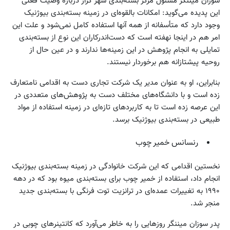
سوزان میننگر مسئول مرکز بسته‌بندی شهر گراز درباره وضیت فعلی
این پدیده می‌گوید: امکانات بالقوه‌ای در زمینه بسته‌بندی بیوژنیک
وجود دارد که متأسفانه از همه آنها استفاده کامل نمی‌شود و علت این
امر هم در اینجا نهفته است که دست‌اندرکاران این نوع از بسته‌بندی
تمایلی به انجام پژوهش در این زمینه‌ها ندارند و در عین حال از
روحیه پیشتازانه هم برخوردار نیستند.
بنابراین، او به عنوان مدیر یک شرکت تجاری دست به اقدامی نامتعارف
زده است و با دانشگاه‌های مختلف دست به پژوهش‌های متعددی در
این عرصه زده است تا به کاربردهای تازه‌ای در زمینه استفاده از مواد
طبیعی در بسته‌بندی بیوژنیک برسد.
رنسانس خمیر چوب
نخستین اقدامی که این شرکت خانوادگی در زمینه بسته‌بندی بیوژنیک
انجام داد، استفاده از خمیر چوب برای بسته‌بندی میوه بود که در دهه
۱۹۹۰ به تغییرات عمده‌ای در ترانزیت توت فرنگی با بسته‌بندی جدید
منجر شد.
پدر سوزان میننگر روزهایی را به خاطر می‌آورد که کانتینرهای چوبی در