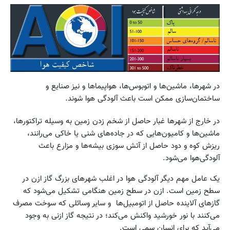
در شهرها، ماشین‌ها و اتوبوس‌ها، هواپیماها و نیز صنایع و
ساختمان‌سازی ممکن است باعث آلودگی هوا شوند.
در خارج از شهرها غبار حاصل از شخم زدن زمین به وسیله تراکتورها،
ماشین‌ها و کامیون‌هایی که در جاده‌های شنی یا خاکی می‌رانند،
ریزش کوه و دود حاصل از آتش سوزی بیشه‌ها و مزارع باعث
آلودگی‌هوا می‌شود.
یک عامل مهم دیگر آلودگی هوا در اغلب شهرهای بزرگ گاز ازن در
سطح زمین است. ازن در سطح زمین هنگامی تشکیل می‌شود که
گازهای آلاینده حاصل از اتومبیل‌ها و سایر وسائلی که سوخت مصرف
می‌کنند با نور خورشید واکنش می‌کند؛ در نتیجه گاز ازنی به وجود
می‌آید که برای انسان سمی است.