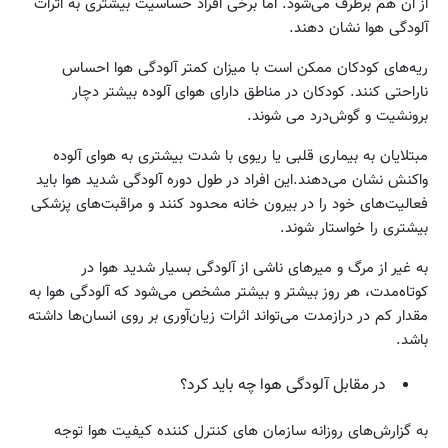
از آن هم برطرف می‌شود. اما برخی افراد حساسیت بیشتری به اثرات
آلودگی هوا نشان دهند.
ریه‌های کودکان ممکن است با میزان کمتر آلودگی هوا احساس
ناراحتی کنند. کودکان در مناطق دارای هوای آلوده بیشتر دچار
برونشیت و گوش‌درد می شوند.
مبتلایان به بیماری قلبی یا ریوی با شدت بیشتری به هوای آلوده
واکنش نشان می‌دهند.این افراد در طول دوره آلودگی شدید هوا باید
فعالیت‌های خود را در بیرون خانه محدود کنند و مراقبت‌های‌ پزشکی
بیشتری را خواستار شوند.
به غیر از مرگ و میرهای ناشی از آلودگی بسیار شدید هوا در
کوتاه‌مدت، هر روز بیشتر و بیشتر مشخص می‌شود که آلودگی هوا به
مقدار کم در درازمدت می‌تواند اثرات زیان‌آوری بر روی انسان‌ها داشته
باشد.
در مقابل آلودگی هوا چه باید کرد؟
به گزارش‌های روزانه سازمان های کنترل ‌کننده کیفیت هوا توجه