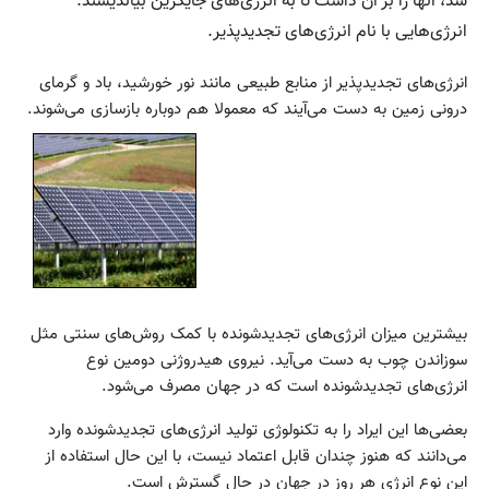
شد، آنها را بر آن داشت تا به انرژی‌های جایگزین بیاندیشند.
انرژی‌هایی با نام انرژی‌های تجدیدپذیر.
انرژی‌های تجدیدپذیر از منابع طبیعی مانند نور خورشید، باد و گرمای
درونی زمین به دست می‌آیند که معمولا هم دوباره بازسازی می‌شوند.
بیشترین میزان انرژی‌های تجدیدشونده با کمک روش‌های سنتی مثل
سوزاندن چوب به دست می‌آید. نیروی هیدروژنی دومین نوع
انرژی‌های تجدیدشونده است که در جهان مصرف می‌شود.
بعضی‌ها این ایراد را به تکنولوژی تولید انرژی‌های تجدیدشونده وارد
می‌دانند که هنوز چندان قابل اعتماد نیست، با این حال استفاده از
این نوع انرژی هر روز در جهان در حال گسترش است.