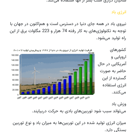
سالیان درازی است بشر از آنها استفاده می‌کند.
انرژی باد
نیروی باد در همه جای دنیا در دسترس است و هم‌اکنون در جهان با
توجه به تکنولوژی‌های به کار رفته 74 هزار و 223 مگاوات برق از این
راه تولید می‌شود.
کشورهای
اروپایی و
آمریکایی در حال
حاضر به صورت
گسترده از این
انرژی استفاده
می‌کنند.
وزش باد
می‌تواند سبب شود توربین‌های بادی به حرکت دربیایند.
میزان انرژی تولید شده در این توربین‌ها به میزان باد و نوع توربین
بستگی دارد.