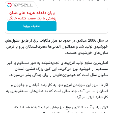
پایان دغدغه هزینه های دندان
پزشکی با پک سفید کننده خانگی
تخفیف ویژه!
در سال 2006 میلادی در حدود دو هزار مگاوات برق از طریق سلول‌های
خورشیدی تولید شد و هم‌اکنون آلمانی‌ها مصرف‌کنندگان پر و پا قرص
سلول‌های خورشیدی هستند.
اصلی‌ترین منابع تولید انرژی‌های تجدیدشونده به طور مستقیم یا غیر
مستقیم از خورشید نیرو می‌گیرند. این گوی بزرگ آتشین آسمان
سالیان سال است که هیدورژن‌هایش را برای زندگی بشر می‌سوزاند.
اگر تا امروز این سوزاندن انرژی تنها به کار رشد گیاهان و جانوران و
انسان و ... می آمد، چند سالی است که به شکل‌های مستقیم‌تری به
کار تولید انرژی می‌آید.
انرژی باد و آب ساده‌ترین نوع انرژی‌های تجدیدشونده هستند که