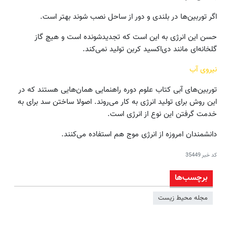
اگر توربین‌ها در بلندی و دور از ساحل نصب شوند بهتر است.
حسن این انرژی به این است که تجدیدشونده است و هیچ گاز
گلخانه‌ای مانند دی‌اکسید کربن تولید نمی‌کند.
نیروی آب
توربین‌های آبی کتاب علوم دوره راهنمایی همان‌هایی هستند که در
این روش برای تولید انرژی به کار می‌روند. اصولا ساختن سد برای به‌
خدمت گرفتن این نوع از انرژی است.
دانشمندان امروزه از انرژی موج هم استفاده می‌کنند.
کد خبر
35449
برچسب‌ها
مجله محیط زیست