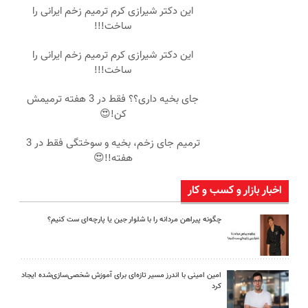
این دکتر شیرازی کرم ترمیم زخم ایرانی را
ساخت!!!
این دکتر شیرازی کرم ترمیم زخم ایرانی را
ساخت!!!
جای بخیه داری؟؟ فقط در 3 هفته ترمیمش
کن!😍
ترمیم جای زخم، بخیه و سوختگی فقط در 3
هفته!!😍
اخبار بازار و کسب و کار
چگونه پیراهن مردانه را با شلوار جین یا پارچه‌ای ست کنیم؟
امین امینی با اندرز مسیر تازه‌ای برای آموزش شخصی‌سازی‌شده ایجاد
کرد