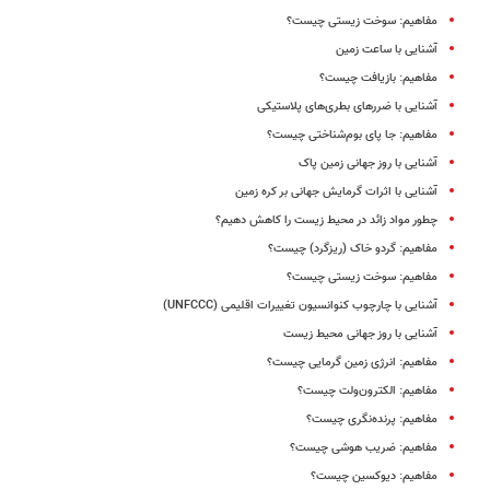
مفاهیم: سوخت‌ زیستى چیست؟
آشنایی با ساعت زمین
مفاهیم: بازیافت چیست؟
آشنایی با ضررهای بطری‌های پلاستیکی
مفاهیم: جا پای بوم‌شناختی چیست؟
آشنایی با روز جهانی زمین پاک
آشنایی با اثرات گرمایش جهانی بر کره زمین
چطور مواد زائد در محیط زیست را کاهش دهیم؟
مفاهیم: گردو خاک (ریزگرد) چیست؟
مفاهیم: سوخت زیستی چیست؟
آشنایی با چارچوب کنوانسیون تغییرات اقلیمی (UNFCCC)
آشنایی با روز جهانی محیط زیست
مفاهیم: انرژی زمین گرمایی چیست؟
مفاهیم: الکترون‌ولت چیست؟
مفاهیم: پرنده‌نگری چیست؟
مفاهیم: ضریب هوشی چیست؟
مفاهیم: دیوکسین چیست؟