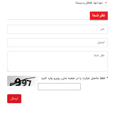
تنها تنها، فلافل و سینما!
نظر شما
*
لطفا حاصل عبارت را در جعبه متن روبرو وارد کنید
ارسال