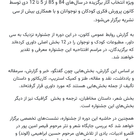
ویژه انتخاب آثار برگزیده در سال‌های 84 و 85 از 5 تا 12 دی‌ توسط
کانون پرورش فکری کودکان و نوجوانان و با همکاری بیش از سی
نشریه برگزار می‌شود.
به گزارش روابط عمومی کانون، در این دوره از جشنواره نزدیک به سی
داور، مطبوعات کودک و نوجوان را در 12 بخش اصلی داوری کرده‌اند
که برگزیدگان، در مراسم افتتاحیه این جشنواره معرفی و تقدیر
خواهند شد.
بر اساس این گزارش، بخش‌هایی چون گفتگو، خبر و گزارش، سرمقاله
و یادداشت،‌ نقد و مقاله‌،‌ طنز و کمیک استریپ، کاریکاتور و داستان
تألیف از جمله بخش‌هایی هستند که مورد داوری قرار گرفته‌اند.
بخش شعر، داستان مخاطبان، ترجمه و بخش گرافیک نیز از دیگر
بخش‌های این جشنواره است.
همچنین در حاشیه این دوره از جشنواره، نشست‌های تخصصی برگزار
خواهد شد که بررسی جایگاه شعر و نثر مرحوم قیصر امین پور در
قلمرو ادبیات، یادی از تلاش‌های مرحوم حسین ابراهیمی (الوند) و