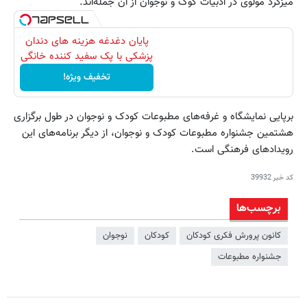
میزگرد مولوی در ادبیات کوک و نوجوان از آن جمله‌اند.
پایان دغدغه هزینه های دندان
پزشکی با پک سفید کننده خانگی
تخفیف ویژه!
برپایی نمایشگاه و غرفه‌های مطبوعات کودک و نوجوان در طول برگزاری
هشتمین جشنواره مطبوعات کودک و نوجوان، از دیگر برنامه‌های این
رویدادهای فرهنگی است.
کد خبر
39932
برچسب‌ها
کانون پرورش فکری کودکان
کودکان
نوجوان
جشنواره مطبوعات