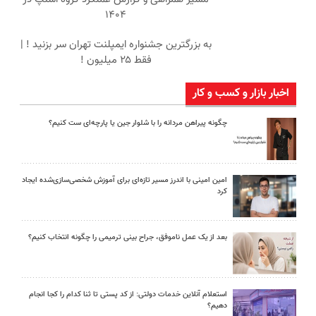
۱۴۰۴
به بزرگترین جشنواره ایمپلنت تهران سر بزنید ! |
فقط ۲۵ میلیون !
اخبار بازار و کسب و کار
چگونه پیراهن مردانه را با شلوار جین یا پارچه‌ای ست کنیم؟
امین امینی با اندرز مسیر تازه‌ای برای آموزش شخصی‌سازی‌شده ایجاد
کرد
بعد از یک عمل ناموفق، جراح بینی ترمیمی را چگونه انتخاب کنیم؟
استعلام آنلاین خدمات دولتی: از کد پستی تا ثنا کدام را کجا انجام
دهیم؟