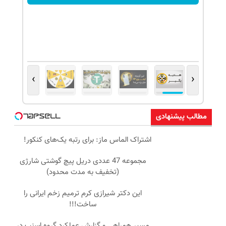
›
‹
مطالب پیشنهادی
اشتراک الماس ماز: برای رتبه یک‌های کنکور!
مجموعه 47 عددی دریل پیچ گوشتی شارژی
(تخفیف به مدت محدود)
این دکتر شیرازی کرم ترمیم زخم ایرانی را
ساخت!!!
مسیر همراهی و گزارش عملکرد گروه اسنپ در