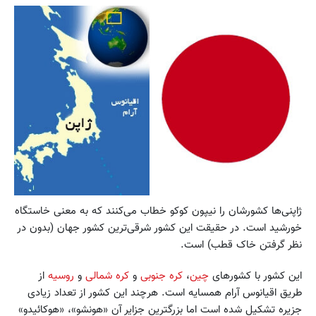
ژاپنی‌ها کشورشان را نیپون کوکو خطاب می‌کنند که به معنی خاستگاه
خورشید است. در حقیقت این کشور شرقی‌ترین کشور جهان (بدون در
نظر گرفتن خاک قطب) است.
این کشور با کشورهای
چین
،
کره جنوبی
و
کره شمالی
و
روسیه
از
طریق اقیانوس آرام همسایه است. هرچند این کشور از تعداد زیادی
جزیره تشکیل شده است اما بزرگترین جزایر آن «هونشو»، «هوکائیدو»