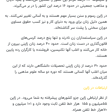
و مذاهب جمعیتی در حدود ۱۶ درصد این کشور را در بر می‌گیرند.
در ژاپن رسوم و سنن بسیار مهم هستند و به آسانی تغییر نمی‌کنند. به
همین دلیل زنان برای ورود به دنیای کار و نیز کسب حقوق مساوی
دوران سختی را پشت سر گذاشته‌اند.
در ژاپن سیاستمداران زن نادرند و تنها پنج درصد کرسی‌های
قانون‌گذاری در دست زنان است. حدود ۴۰ درصد زنان ژاپنی بیرون از
خانه کار می‌کنند و اغلب آنها تکنیسین، فروشنده یا کارگران رده پایین
هستند.
حدود ۳۰ درصد از زنان ژاپنی تحصیلات دانشگاهی دارند که از این
میان اغلب آنها کسانی هستند که دوره دو ساله علوم مذهبی را
گذرانده‌اند.
ارتباطات در ژاپن
از نظر ارتباطی ژاپن جزو کشورهای پیشرفته به شما می‌رود. در ژاپن
۵۵میلیون و ۱۵۵ هزار خط تلفن ثابت وجود دارد و ۱۰۱ میلیون و
۷۰هزار خط تلفن همراه.