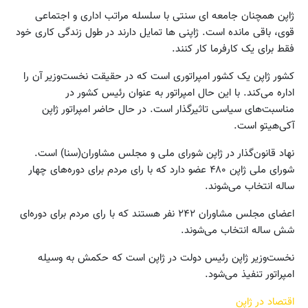
ژاپن همچنان جامعه ای سنتی با سلسله مراتب اداری و اجتماعی
قوی، باقی مانده است. ژاپنی ها تمایل دارند در طول زندگی کاری خود
فقط برای یک کارفرما کار کنند.
کشور ژاپن یک کشور امپراتوری است که در حقیقت نخست‌وزیر آن را
اداره می‌کند. با این حال امپراتور به عنوان رئیس کشور در
مناسبت‌های سیاسی تاثیرگذار است. در حال حاضر امپراتور ژاپن
آکی‌هیتو است.
نهاد قانون‌گذار در ژاپن شورای ملی و مجلس مشاوران(سنا) است.
شورای ملی ژاپن ۴۸۰ عضو دارد که با رای مردم برای دوره‌های چهار
ساله انتخاب می‌شوند.
اعضای مجلس مشاوران ۲۴۲ نفر هستند که با رای مردم برای دوره‌ای
شش ساله انتخاب می‌شوند.
نخست‌وزیر ژاپن رئیس دولت در ژاپن است که حکمش به وسیله
امپراتور تنفیذ می‌شود.
اقتصاد در ژاپن