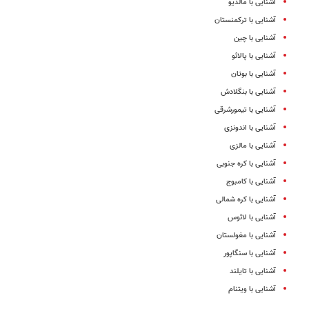
آشنایی با مالدیو
آشنایی با ترکمنستان
آشنایی با چین
آشنایی با پالائو
آشنایی با بوتان
آشنایی با بنگلادش
آشنایی با تیمورشرقی
آشنایی با اندونزی
آشنایی با مالزی
آشنایی با کره جنوبی
آشنایی با کامبوج
آشنایی با کره شمالی
آشنایی با لائوس
آشنایی با مغولستان
آشنایی با سنگاپور
آشنایی با تایلند
آشنایی با ویتنام