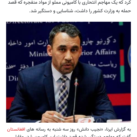
کرد که یک مهاجم انتحاری با کامیونی مملو از مواد منفجره که قصد
حمله به وزارت کشور را داشت، شناسایی و دستگیر شد.
به گزارش ایرنا، «نجیب دانش» روز سه شنبه به رسانه های
افغانستان
گفت که مهاجم دستگیر شده قصد داشت این کامیون را در مقابل