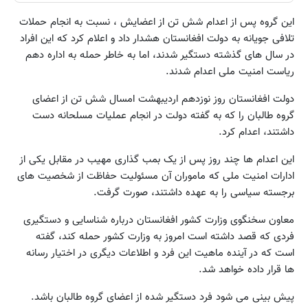
این گروه پس از اعدام شش تن از اعضایش ، نسبت به انجام حملات
تلافی جویانه به دولت افغانستان هشدار داد و اعلام کرد که این افراد
در سال های گذشته دستگیر شدند، اما به خاطر حمله به اداره دهم
ریاست امنیت ملی اعدام شدند.
دولت افغانستان روز نوزدهم اردیبهشت امسال شش تن از اعضای
گروه طالبان را که به گفته دولت در انجام عملیات مسلحانه دست
داشتند، اعدام کرد.
این اعدام ها چند روز پس از یک بمب گذاری مهیب در مقابل یکی از
ادارات امنیت ملی که ماموران آن مسئولیت حفاظت از شخصیت های
برجسته سیاسی را به عهده داشتند، صورت گرفت.
معاون سخنگوی وزارت کشور افغانستان درباره شناسایی و دستگیری
فردی که قصد داشته است امروز به وزارت کشور حمله کند، گفته
است که در آینده ماهیت این فرد و اطلاعات دیگری در اختیار رسانه
ها قرار داده خواهد شد.
پیش بینی می شود فرد دستگیر شده از اعضای گروه طالبان باشد.