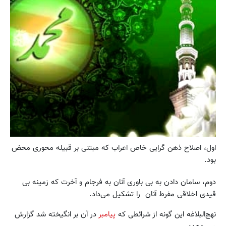
اول، اصلاح ذهن گرایی خاص اعراب که مبتنی بر قبیله محوری محض
بود.
دوم، سامان دادن به بی باوری آنان به فرجام و آخرت که زمینه بی
قیدی اخلاقی مفرط آنان را تشکیل می‌داد.
نهج‌البلاغه این گونه از شرائطی که
پیامبر
در آن بر انگیخته شد گزارش