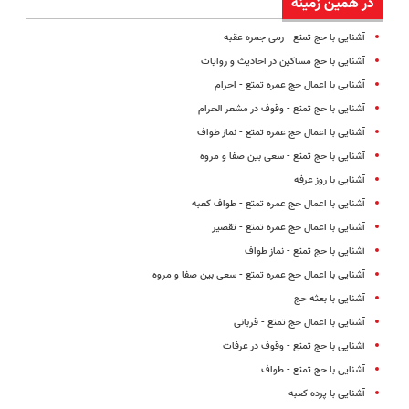
در همین زمینه
آشنایی با حج تمتع - رمی جمره عقبه
آشنایی با حج مساکین در احادیث و روایات
آشنایی با اعمال حج عمره تمتع - احرام
آشنایی با حج تمتع - وقوف در مشعر الحرام
آشنایی با اعمال حج عمره تمتع - نماز طواف
آشنایی با حج تمتع - سعی بین صفا و مروه
آشنایی با روز عرفه
آشنایی با اعمال حج عمره تمتع - طواف کعبه
آشنایی با اعمال حج عمره تمتع - تقصیر
آشنایی با حج تمتع - نماز طواف
آشنایی با اعمال حج عمره تمتع - سعى بین صفا و مروه
آشنایی با بعثه حج
آشنایی با اعمال حج تمتع - قربانی
آشنایی با حج تمتع - وقوف در عرفات
آشنایی با حج تمتع - طواف
آشنایی با پرده کعبه