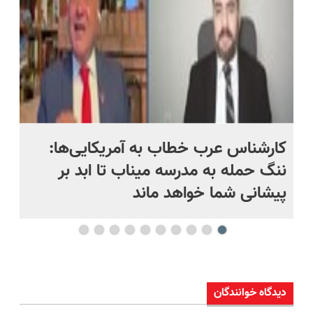
کارشناس عرب خطاب به آمریکایی‌ها:
من
ننگ حمله به مدرسه میناب تا ابد بر
نی
پیشانی شما خواهد ماند
دیدگاه خوانندگان