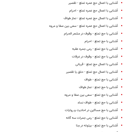
آشنایی با اعمال حج عمره تمتع - تقصیر
آشنایی با اعمال حج عمره تمتع - احرام
آشنایی با اعمال حج عمره تمتع - نماز طواف
آشنایی با اعمال حج عمره تمتع - سعى بین صفا و مروه
آشنایی با حج تمتع - وقوف در مشعر الحرام
آشنایی با حج تمتع - احرام
آشنایی با حج تمتع - رمی جمره عقبه
آشنایی با حج تمتع - وقوف در عرفات
آشنایی با اعمال حج تمتع - قربانی
آشنایی با اعمال حج تمتع - حلق یا تقصیر
آشنایی با حج تمتع - طواف
آشنایی با حج تمتع - نماز طواف
آشنایی با حج تمتع - سعی بین صفا و مروه
آشنایی با حج تمتع - طواف نساء
آشنایی با حج مساکین در احادیث و روایات
آشنایی با حج تمتع - رمی جمرات سه گانه
آشنایی با حج تمتع - بیتوته در مِنا