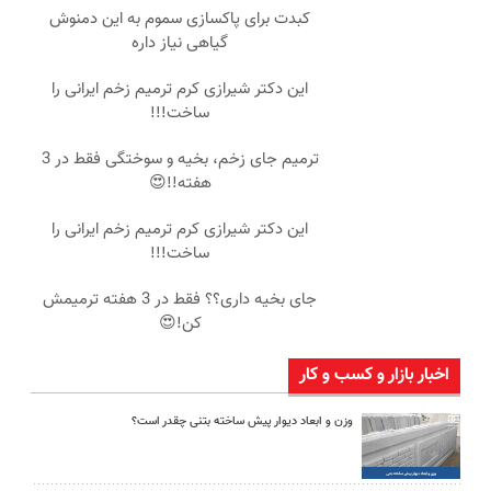
کبدت برای پاکسازی سموم به این دمنوش
گیاهی نیاز داره
این دکتر شیرازی کرم ترمیم زخم ایرانی را
ساخت!!!
ترمیم جای زخم، بخیه و سوختگی فقط در 3
هفته!!😍
این دکتر شیرازی کرم ترمیم زخم ایرانی را
ساخت!!!
جای بخیه داری؟؟ فقط در 3 هفته ترمیمش
کن!😍
اخبار بازار و کسب و کار
وزن و ابعاد دیوار پیش ساخته بتنی چقدر است؟