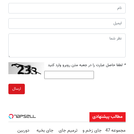
*
لطفا حاصل عبارت را در جعبه متن روبرو وارد کنید
ارسال
مطالب پیشنهادی
مجموعه 47
جای زخم و
ترمیم جای
جای بخیه
دوربین