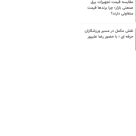
مقایسه قیمت تجهیزات برق
صنعتی بازار؛ چرا برندها قیمت
متفاوتی دارند؟
نقش مکمل در مسیر ورزشکاران
حرفه ای ؛ با حضور رضا علیپور