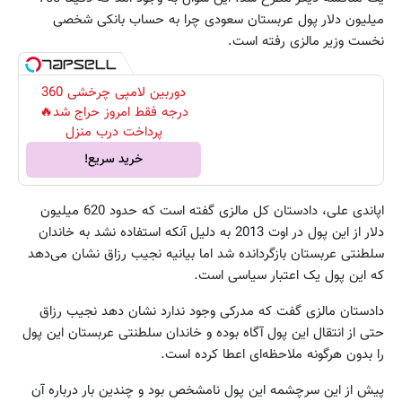
میلیون دلار پول عربستان سعودی چرا به حساب بانکی شخصی
نخست وزیر مالزی رفته است.
دوربین لامپی چرخشی 360
درجه فقط امروز حراج شد🔥
پرداخت درب منزل
خرید سریع!
اپاندی علی، دادستان کل مالزی گفته است که حدود 620 میلیون
دلار از این پول در اوت 2013 به دلیل آنکه استفاده نشد به خاندان
سلطنتی عربستان بازگردانده شد اما بیانیه نجیب رزاق نشان می‌دهد
که این پول یک اعتبار سیاسی است.
دادستان مالزی گفت که مدرکی وجود ندارد نشان دهد نجیب رزاق
حتی از انتقال این پول آگاه بوده و خاندان سلطنتی عربستان این پول
را بدون هرگونه ملاحظه‌ای اعطا کرده است.
پیش از این سرچشمه این پول نامشخص بود و چندین بار درباره آن