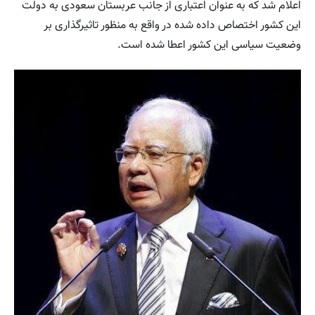
اعلام شد که به عنوان اعتباری از جانب عربستان سعودی به دولت
این کشور اختصاص داده شده در واقع به منظور تاثیرگذاری بر
وضعیت سیاسی این کشور اعطا شده است.