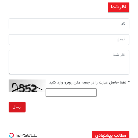
نظر شما
*
لطفا حاصل عبارت را در جعبه متن روبرو وارد کنید
ارسال
مطالب پیشنهادی