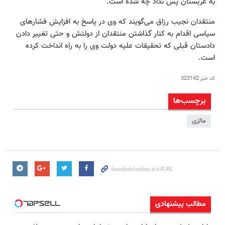
به عربستان پس نداد چه شده است.
منتقدان نجیب رزاق می‌گویند که وی در پاسخ به افزایش فشارهای
سیاسی اقدام به کنار گذاشتن منتقدان از دولتش و حتی تغییر دادن
دادستان قبلی که تحقیقات علیه دولت وی را به راه انداخت کرده
است.
کد خبر
323142
برچسب‌ها
مالزی
مطالب پیشنهادی