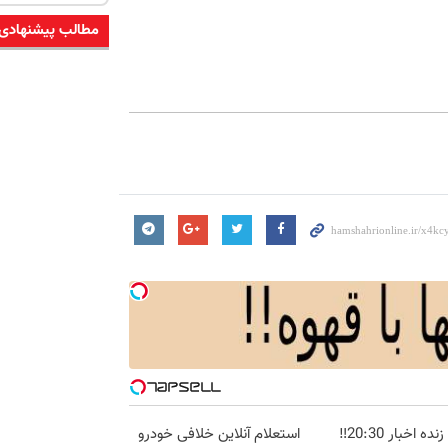
مطالب پیشنهادی
پخش زنده اخبار 20:30‼️
استعلام آنلاین خلافی خودرو