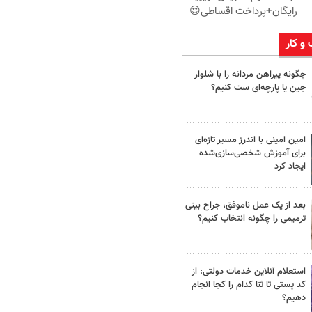
رایگان+پرداخت اقساطی😍
 و کار
چگونه پیراهن مردانه را با شلوار
جین یا پارچه‌ای ست کنیم؟
امین امینی با اندرز مسیر تازه‌ای
برای آموزش شخصی‌سازی‌شده
ایجاد کرد
بعد از یک عمل ناموفق، جراح بینی
ترمیمی را چگونه انتخاب کنیم؟
استعلام آنلاین خدمات دولتی: از
کد پستی تا ثنا کدام را کجا انجام
دهیم؟