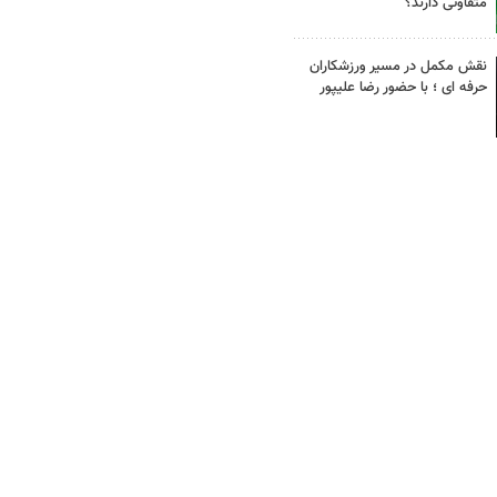
متفاوتی دارند؟
نقش مکمل در مسیر ورزشکاران
حرفه ای ؛ با حضور رضا علیپور