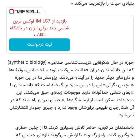
بنیادی حیات را بازتعریف می‌کند.»
بازدید از IM LS7 لوکس ترین
شاسی بلند برقی ایران در باشگاه
انقلاب
ثبت درخواست
حوزه در حال شکوفایی «زیست‌شناسی صناعی» (synthetic biology)
که این دانشمندان در آن فعالیت می‌کنند، نوید ساخت آنتی‌بیوتیک‌ها
و داروهای دیگر جدید را در آینده می‌دهد. پژوهش‌ها در این حوزه
همچنین نگرانی‌هایی را در این مورد برانگیخته است که دانشمندان با
»ایفای نقشی خداگونه» دارند موجودات زنده‌ای خلق می‌کنند. این
موجودات ممکن است از آزمایشگاه‌ها به دنیای بیرون راه یابند که در
آن شکارچیان طبیعی برای‌شان وجود ندارد و چیزی جلودار انتشارشان
نمی‌‌شود.
دانشمندان در تجربه حاضر تلاش بسیاری کردند تا از چنین خطری
جلوگیری کنند. رامزبرگ و همکارانش می‌گویند بازهای جدیدی که