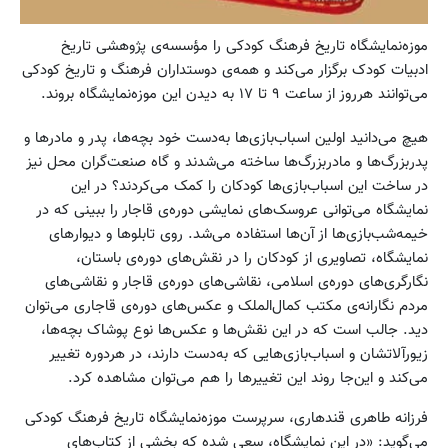
موزه‌‌نمایشگاه تاریخ فرهنگ کودکی را مؤسسه‌ی پژوهشی تاریخ
ادبیات کودک برگزار می‌کند و همه‌ی دوستداران فرهنگ و تاریخ کودکی
می‌توانند هرروز از ساعت ۹ تا ۱۷ به دیدن این موزه‌‌نمایشگاه بروند.
هیچ می‌دانید اولین اسباب‌بازی‌ها به‌دست خود بچه‌ها، پدر و مادرها و
پدربزرگ‌ها و مادربزرگ‌ها ساخته می‌شدند و گاه صنعت‌گران محل نیز
در ساخت این اسباب‌بازی‌ها کودکان را کمک می‌کردند؟ در این
نمایشگاه می‌توانی عروسک‌های نمایشی دوره‌ی قاجار را ببینی که در
خیمه‌شب‌بازی‌ها از آن‌ها استفاده می‌شد. روی تابلوها و دیوارهای
نمایشگاه، تصاویری از کودکان را در نقش‌های دوره‌ی باستان،
نگارگری‌های دوره‌ی اسلامی، نقاشی‌های دوره‌ی قاجار و نقاشی‌های
مردم نگارانه‌ی مکتب کمال‌الملک و عکس‌های دوره‌ی قاجاری می‌توان
دید. جالب است که در این نقش‌ها و عکس‌ها نوع پوشاک‌ بچه‌ها،
زیورآلاتشان و اسباب‌بازی‌هایی که به‌دست دارند، در هردوره‌ تغییر
می‌کند و این‌جا روند این تغییرها را هم می‌توان مشاهده کرد.
فرزانه طاهری قندهاری، سرپرست موزه‌نمایشگاه تاریخ فرهنگ کودکی
می‌گوید: «در این نمایشگاه، سعی شده که بخشی از کتاب‌های