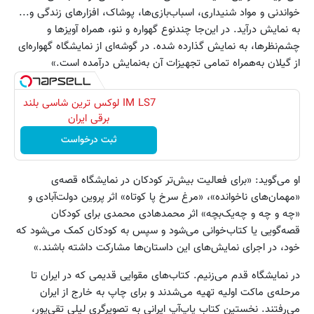
خواندنی و مواد شنیداری، اسباب‌بازی‌ها، پوشاک، افزارهای زندگی و...
به نمایش درآید. در این‌جا چند‌نوع گهواره‌ و ننو، همراه آویزها و
چشم‌نظرها، به نمایش گذارده شده. در گوشه‌ای از نمایشگاه گهواره‌ای
از گیلان به‌همراه تمامی تجهیزات آن به‌نمایش درآمده است.»
IM LS7 لوکس ترین شاسی بلند
برقی ایران
ثبت درخواست
او می‌گوید: «برای فعالیت بیش‌تر کودکان در نمایشگاه قصه‌ی
«مهمان‌های ناخوانده»، «مرغ سرخ پا کوتاه» اثر پروین دولت‌آبادی و
«چه ‌و چه و چه‌یک‌بچه» اثر محمدهادی محمدی برای کودکان
قصه‌گویی یا کتاب‌خوانی می‌شود و سپس به کودکان کمک می‌شود که
خود، در اجرای نمایش‌های این داستان‌ها مشارکت داشته باشند.»
در نمایشگاه قدم می‌زنیم. کتاب‌های مقوایی قدیمی که در ایران تا
مرحله‌ی ماکت اولیه تهیه می‌شدند و برای چاپ به خارج از ایران
می‌رفتند. نخستین کتاب پاپ‌آپ ایرانی به تصویرگری لیلی تقی‌پور،