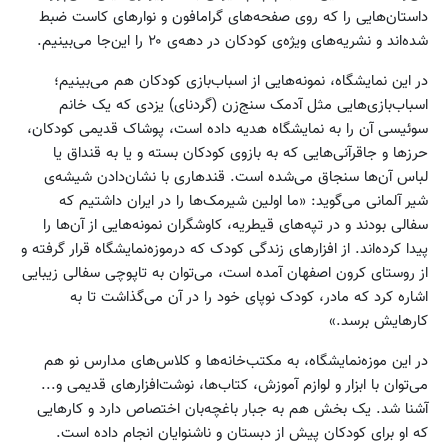
داستان‌هایی را که روی صفحه‌های گرامافون و نوارهای کاست ضبط
شده‌اند و نشریه‌های ویژه‌ی کودکان در دهه‌ی ۲۰ را این‌جا می‌بینیم.
در این نمایشگاه، نمونه‌هایی از اسباب‌بازی‌ کودکان هم می‌بینیم؛
اسباب‌بازی‌هایی مثل آدمک سنج‌زن (گردنای) یزدی که یک خانم
سوئیسی آن‌ را به نمایشگاه هدیه داده است، پوشاک قدیمی کودکان،
حرزها و جا‌قرآنی‌هایی که به بازوی کودکان بسته و یا به قنداق یا
لباس آن‌ها سنجاق می‌شده است. قندهاری با نشان‌دادن شیشه‌ی
شیر آلمانی می‌گوید: «ما اولین شیرمک‌ها را در ایران داشتیم که
سفالی بودند و در تپه‌های قیطریه، کاوشگران نمونه‌هایی از آن‌ها را
پیدا کرده‌اند. از افزارهای زندگی کودک که درموزه‌نمایشگاه قرار گرفته و
از روستای کرون اصفهان آمده است، می‌توان به تاپوچی سفالی زیبایی
اشاره کرد که مادر، کودک نوپای خود را در آن می‌گذاشت تا به
کارهایش برسد.»
در این موزه‌نمایشگاه، به مکتب‌خانه‌ها و کلاس‌های مدارس نو هم
می‌توان با ابزار و لوازم آموزش، کتاب‌ها، نوشت‌افزارهای قدیمی و...
آشنا شد. یک بخش هم به جبار باغچه‌بان اختصاص دارد و کارهایی
که او برا‌ی کودکان پیش از دبستان و ناشنوایان انجام داده است.