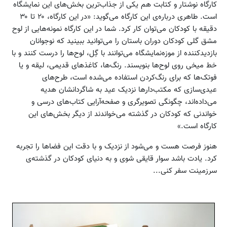
کارگاه نوشتار و کتابت هم یکی از جذاب‌ترین بخش‌های این نمایشگاه
است. طاهری درباره‌ی این کارگاه می‌گوید: «در این کارگاه، ۲۰ تا ۳۰
دقیقه با کودکان می‌توان کار کرد. شما در این کارگاه نمونه‌هایی از لوح
مشق گلی کودکان دوران باستان را می‌توانید ببینید که نوجوانان
بازدید‌کننده از موزه‌نمایشگاه می‌توانند با گِل، لوح‌ها را درست کنند و با
خط میخی روی لوح‌ها بنویسند. رنگ‌ها، کاغذهای قدیمی، لیقه و یا
فوتک‌ها که برای رنگ‌کردن استفاده می‌شده است، طرح‌های
عیدی‌سازی که مکتب‌دارها نزدیک عید به شاگردانشان هدیه
می‌داده‌اند، چگونگی تصویرگری و صفحه‌آرایی کتاب‌های درسی و
خواندنی که کودکان در گذشته می‌خواندند از دیگر بخش‌های این
کارگاه است.»
هنوز فرصت هست و می‌شود از نزدیک و با دقت این فضاها را تجربه
کرد. یادت باشد سوار قایقی شوی و به دنیای کودکان در گذشته‌ی
سرزمینت سفر کنی...