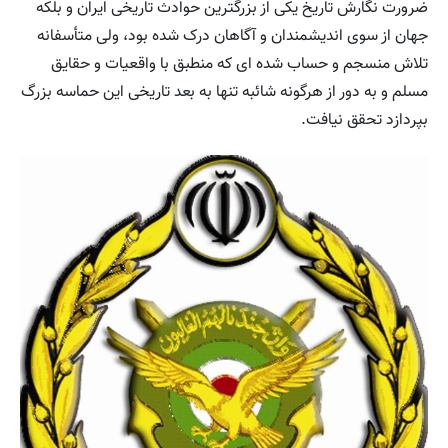
ضرورت نگارش تاریخ یکی از بزرگترین حوادث تاریخی ایران و بلکه
جهان از سوی اندیشمندان و آگاهان درک شده بود، ولی متأسفانه
تلاش منسجم و حساب شده ای که منطبق با واقعیات و حقایق
مسلم و به دور از هرگونه شائبه تنها به بعد تاریخی این حماسه بزرگ
بپردازد تحقق نیافت.