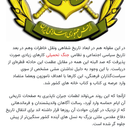
در این مقوله هم در ابعاد تاریخ شفاهی ونقل خاطرات وهم در بعد
تاریخ سیاسی اجتماعی و نظامی
جنگ تحمیلی
کارهای زیادی صورت
پذیرفت که صد البته این همه در مقابل عظمت این حادثه قطره‌ای از
دریاست. با این وجود به دلیل نداشتن مشی مشخص از سوی
سیاست‌گذاران فرهنگی، این کارها با اهداف ناموزون وبعضا متضاد
وارد عرصه ی کتاب و کتاب خانه های کشور شد.
ازآنجا که این روند می‌تواند لطمات جبران ناپذیری به صفحات تاریخی
آن ایام حماسه وارد آورد، رسالت آگاهان واندیشمندان و فرماندهانی
که از نزدیک در کوران حوادث آن روزها قرار داشته اند برای انتقال تاریخ
دفاع مقدس ملتی بزرگ به نسل های آینده کشور سنگین‌تر از پیش
جلوه گر شده است.