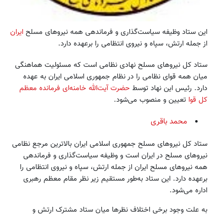
این ستاد وظیفه سیاست‌گذاری و فرماندهی همه نیروهای مسلح
ایران
از جمله ارتش، سپاه و نیروی انتظامی را برعهده دارد.
ستاد کل نیروهای مسلح نهادی نظامی است که مسئولیت هماهنگی
میان همه قوای نظامی را در نظام جمهوری اسلامی ایران به عهده
دارد. رئیس این نهاد توسط
حضرت آیت‌الله خامنه‌ای فرمانده معظم
کل قوا
تعیین و منصوب می‌شود.
محمد باقری
ستاد کل نیروهای مسلح جمهوری اسلامی ایران بالاترین مرجع نظامی
نیروهای مسلح در ایران است و وظیفه سیاست‌گذاری و فرماندهی
همه نیروهای مسلح ایران از جمله ارتش، سپاه و نیروی انتظامی را
برعهده دارد. این ستاد به‌طور مستقیم زیر نظر مقام معظم رهبری
اداره می‌شود.
به علت وجود برخی اختلاف نظرها میان ستاد مشترک ارتش و