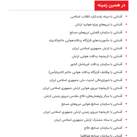
در همین زمینه
آشنایی با سپاه پاسداران انقلاب اسلامی
آشنایی با نیروهای ویژه هوابرد ارتش
آشنایی با سازمان قضایی نیروهای مسلح
آشنایی با مأموریت‌های قرارگاه پدافندهوایی خاتم‌الانبیاء
آشنایی با ارتش جمهوری اسلامی ایران
آشنایی با تاریخچه پدافند هوایی ارتش
آشنایی با سازمان پدافند غیرعامل کشور
آشنایی با وظایف قرارگاه پدافند هوایی خاتم الانبیاء(ص)
آشنایی با شورای‌عالی امنیت ملی جمهوری اسلامی ایران
آشنایی با تاریخچه نیروی هوایی ارتش جمهوری اسلامی ایران
آشنایی با مرکز پژوهش‌های دفاع مقدس نیروی زمینی ارتش
آشنایی با سازمان صنایع هوایی نیروهای مسلح
آشنایی با تاریخچه نیروی زمینی ارتش جمهوری اسلامی ایران
آشنایی با ستاد مشترک ارتش جمهوری اسلامی ایران
آشنایی با سازمان صنایع دفاع
آشنایی با سازمان صنایع هوافضا