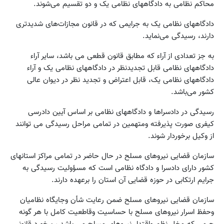
محاکم نظامی به دادگاههای نظامی یک و دو تقسیم می‌شوند.
دادگاههای نظامی یک به جرایمی که در قانون مجازات‌های شدیدتری
دارند، رسیدگی می‌نماید.
به جز تعدادی از آراء که مطابق قانون قطعی می باشد، سایر آراء
دادگاههای نظامی قابل تجدیدنظر در دادگاههای نظامی یک و آراء
دادگاههای نظامی یک، قابل اعتراض و تجدید نظر در دیوان عالی
کشور می‌باشد.
رسیدگی در دادسراها و دادگاههای نظامی بر اساس آیین دادرسی
کیفری صورت پذیرفته ومتهمین در تمامی مراحل رسیدگی می توانند
از وکیل برخوردار شوند.
سازمان قضایی نیروهای مسلح در حال حاضر در تمامی مراکز استانهای
کشور دارای دادسرا و دادگاه نظامی است که مسؤولیت رسیدگی به
جرایم ارتکابی در حوزه قضایی آن استان را برعهده دارند.
سازمان قضایی نیروهای مسلح ضمن رعایت شأن وجایگاه نظامیان
وحفظ اسرار نیروهای مسلح با حساسیت وقاطعیت کامل با هر گونه