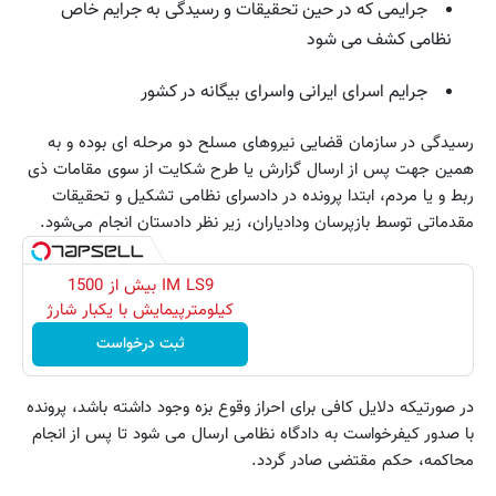
جرایمی که در حین تحقیقات و رسیدگی به جرایم خاص
نظامی کشف می شود
جرایم اسرای ایرانی واسرای بیگانه در کشور
رسیدگی در سازمان قضایی نیروهای مسلح دو مرحله ای بوده و به
همین جهت پس از ارسال گزارش یا طرح شکایت از سوی مقامات ذی
ربط و یا مردم، ابتدا پرونده در دادسرای نظامی تشکیل و تحقیقات
مقدماتی توسط بازپرسان ودادیاران، زیر نظر دادستان انجام می‌شود.
IM LS9 بیش از 1500
کیلومترپیمایش با یکبار شارژ
ثبت درخواست
در صورتیکه دلایل کافی برای احراز وقوع بزه وجود داشته باشد، پرونده
با صدور کیفرخواست به دادگاه نظامی ارسال می شود تا پس از انجام
محاکمه، حکم مقتضی صادر گردد.