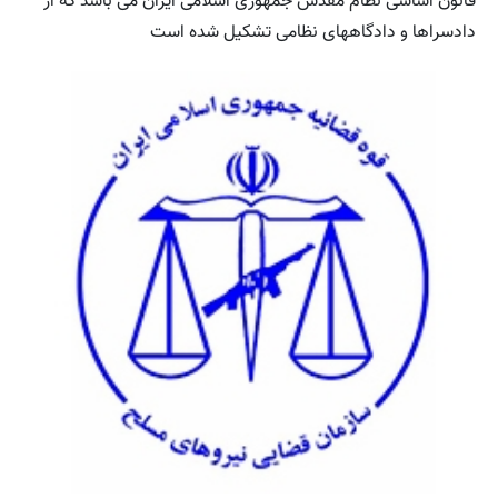
قانون اساسی نظام مقدس جمهوری اسلامی ایران می باشد که از
دادسراها و دادگاههای نظامی تشکیل شده است