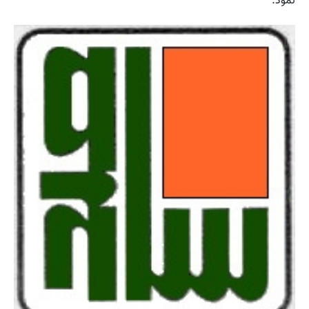
نمود.