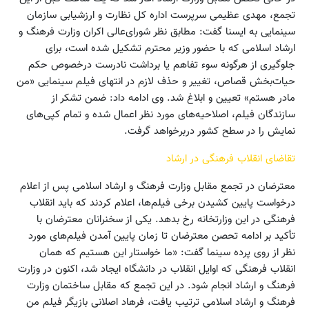
تجمع، مهدی عظیمی سرپرست اداره کل نظارت و ارزشیابی سازمان
سینمایی به ایسنا گفت: مطابق نظر شورای‌عالی اکران وزارت فرهنگ و
ارشاد اسلامی که با حضور وزیر محترم تشکیل شده است، برای
جلوگیری از هرگونه سوء تفاهم یا برداشت نادرست درخصوص حکم
حیات‌بخش قصاص، تغییر و حذف لازم در انتهای فیلم سینمایی «من
مادر هستم» تعیین و ابلاغ شد. وی ادامه داد: ضمن تشکر از
سازندگان فیلم، اصلاحیه‌های مورد نظر اعمال شده و تمام کپی‌های
نمایش را در سطح کشور دربرخواهد گرفت.
تقاضای انقلاب فرهنگی در ارشاد
معترضان در تجمع مقابل وزارت فرهنگ و ارشاد اسلامی پس از اعلام
درخواست پایین کشیدن برخی فیلم‌ها، اعلام کردند که باید انقلاب
فرهنگی در این وزارتخانه رخ بدهد. یکی از سخنرانان معترضان با
تأکید بر ادامه تحصن معترضان تا زمان پایین آمدن فیلم‌های مورد
نظر از روی پرده سینما گفت: «ما خواستار این هستیم که همان
انقلاب فرهنگی که اوایل انقلاب در دانشگاه ایجاد شد، اکنون در وزارت
فرهنگ و ارشاد انجام شود. در این تجمع که مقابل ساختمان وزارت
فرهنگ و ارشاد اسلامی ترتیب یافت، فرهاد اصلانی بازیگر فیلم من