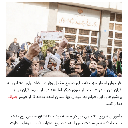
فراخوان انصار حزب‌الله برای تجمع مقابل وزارت ارشاد برای اعتراض به
اکران من مادر هستم. از سوی دیگر اما تعدادی از سینماگران نیز با
بروشورهای این فیلم به میدان بهارستان آمده بودند تا از فیلم
جیرانی
دفاع کنند.
مأموران نیروی انتظامی نیز در صحنه بودند تا اتفاق خاصی رخ ندهد.
جالب اینکه نیم ساعت پس از آغاز تجمع اعتراض‌آمیز، درهای وزارت