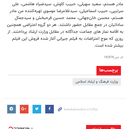
مادر هستم، سعید سهیلی، حبیب کاوش،‌ سیدضیاء هاشمی،‌ علی
سرتیپی،‌ حبیب اسماعیلی‌، سیدغلامرضا موسوی تهیه‌کننده من مادر
هستم، محسن خان‌جهانی، محمد حسین فرحبخش و سیدجمال
ساداتیان در جمع مقابل حضور داشتند. ‌هر دو گروه اعتراضی همچنین
به اقامه نماز های جماعت جداگانه در مقابل وزارت ارشاد پرداختند. از
روزی که موج اعتراضات به فیلم جیرانی آغاز شده فروش این فیلم
بیشتر شده است.
کد خبر
192976
برچسب‌ها
وزارت فرهنگ و ارشاد اسلامی