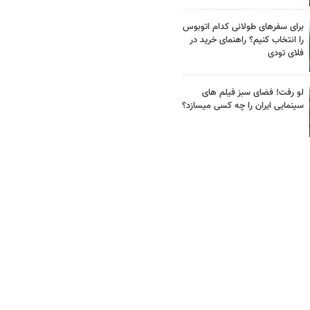
برای سفرهای طولانی کدام اتوبوس
را انتخاب کنیم؟ راهنمای خرید در
فلای تودی
لو رفت! فضای سبز فیلم های
سینمایی ایران را چه کسی میسازد؟