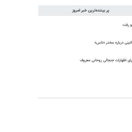
پر بیننده‌ترین خبر امروز
و رفت
لینی درباره مخدر «ناس»
رای اظهارات جنجالی روحانی معروف