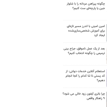
چگونه پیراهن مردانه را با شلوار
جین یا پارچه‌ای ست کنیم؟
امین امینی با اندرز مسیر تازه‌ای
برای آموزش شخصی‌سازی‌شده
ایجاد کرد
بعد از یک عمل ناموفق، جراح بینی
ترمیمی را چگونه انتخاب کنیم؟
استعلام آنلاین خدمات دولتی: از
کد پستی تا ثنا کدام را کجا انجام
دهیم؟
چرا باتری آیفون زود خالی می شود؟
۹ راهکار واقعی