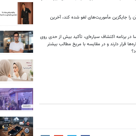
ن را جایگزین مأموریت‌های لغو شده کند، آخرین
سا در برنامه اکتشاف سیاره‌ای، تأکید بیش از حدی روی
ها قرار دارند و در مقایسه با مریخ مطالب بیشتر
د؟