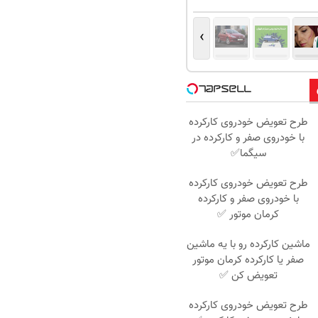
›
طرح تعویض خودروی کارکرده
با خودروی صفر و کارکرده در
سیگما✅
طرح تعویض خودروی کارکرده
با خودروی صفر و کارکرده
کرمان موتور ✅
ماشین کارکرده رو با یه ماشین
صفر یا کارکرده کرمان موتور
تعویض کن ✅
طرح تعویض خودروی کارکرده