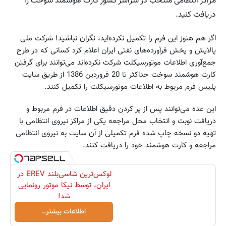
مراکز انتظامی‌ منتخب‌ در سراسر کشور کارت‌ هوشمند سوخت‌ را
دریافت‌ کنید‌.
اگر هم هنوز این فرم را تکمیل نکرده‌اید، نگران نباشید! شرکت‌ ملی‌
پالایش‌ و پخش‌ فرآورده‌‌های‌ نفتی‌ ایران‌ اعلام‌ کرد‌ کسانی‌ که‌ در طرح‌
جمع‌آوری‌ اطلاعات‌ موتورسیکلت‌ شرکت‌ نکرده‌اند می‌توانند برای‌ گرفتن‌
کارت‌ هوشمند سوخت‌ حداکثر تا ‌20‌ فروردین‌ ‌1386‌ از طریق‌ سایت
پلیس‌‌‌‌‌‌‌‌‌‌‌‌‌‌‌‌‌‌ فرم‌ مربوط به‌ اطلاعات‌ موتورسیکلت‌ را تکمیل‌ کنند‌.
این‌ عده‌ می‌توانند پس‌ از پر کردن‌ دقیق‌ اطلاعات‌ در فرم‌ مربوط و
دریافت‌ نوبت‌ و انتخاب‌ محل‌ مراجعه‌‌ یکی‌ از مراکز نیروی‌ انتظامی‌‌ با
تهیه‌ دو نسخه‌ چاپ‌ شده‌ فرم‌ تکمیلی‌ از آن‌ سایت‌ به‌ نیروی‌ انتظامی‌
مراجعه‌ و کارت‌ هوشمند خود را دریافت‌ کنند.
لوکس‌ترین شاسی‌بلند EREV در
ایران، توسط نیکا موتور رونمایی
شد!
اطلاعات بیشتر..