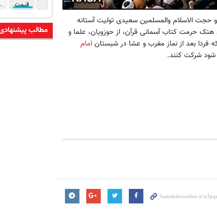
 و حجت الاسلام والمسلمین سعیدی تولیت آستانه
مطالب پیشنهادی
هتک حرمت کتاب آسمانی قرآن، از حوزویان، علما و
فردا بعد از نماز مغرب و عشا در شبستان
امام
 شود شرکت کنند.