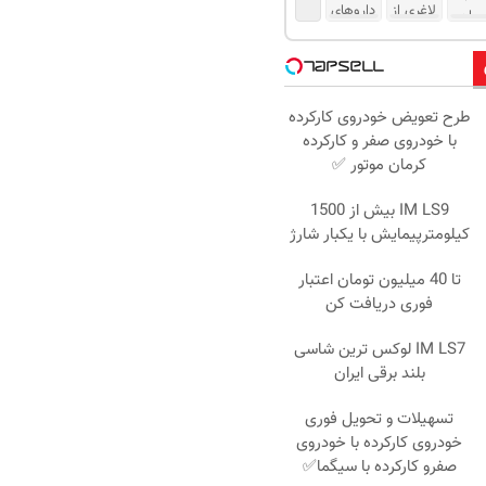
طرح تعویض خودروی کارکرده
با خودروی صفر و کارکرده
کرمان موتور ✅
IM LS9 بیش از 1500
کیلومترپیمایش با یکبار شارژ
تا 40 میلیون تومان اعتبار
فوری دریافت کن
IM LS7 لوکس ترین شاسی
بلند برقی ایران
تسهیلات و تحویل فوری
خودروی کارکرده با خودروی
صفرو کارکرده با سیگما✅