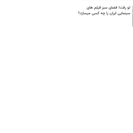
لو رفت! فضای سبز فیلم های
سینمایی ایران را چه کسی میسازد؟