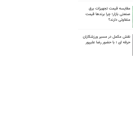
مقایسه قیمت تجهیزات برق
صنعتی بازار؛ چرا برندها قیمت
متفاوتی دارند؟
نقش مکمل در مسیر ورزشکاران
حرفه ای ؛ با حضور رضا علیپور