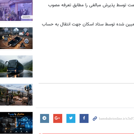
ت توسط پذیرش مبالغی را مطابق تعرفه مصوب
 تعیین شده توسط ستاد اسکان جهت انتقال به حساب