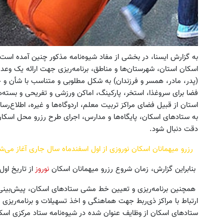
به گزارش ایسنا، در بخشی از مفاد شیوه‌نامه مذکور چنین آمده است
اسکان استان، شهرستان‌ها و مناطق، برنامه‌ریزی جهت ارائه یک وعده
(پدر، مادر، همسر و فرزندان) به شکل مطلوبی و متناسب با شأن و جا
فضا برای سروغذا، استخر، پارکینگ، اماکن ورزشی و تفریحی و بسته‌
استان از قبیل فضای مراکز تربیت معلم، اردوگاه‌ها و غیره، اطلاع‌
دقت دنبال شود.
رزرو میهمانان اسکان نوروزی از اول اسفندماه سال جاری آغاز می‌ش
بنابراین گزارش، زمان شروع رزرو میهمانان اسکان
نوروز
از تاریخ او
همچنین برنامه‌ریزی و تعیین خط مشی ستاد‌های اسکان، پیش‌بینی اع
ارتباط با مراکز ذی‌ربط جهت هماهنگی و اخذ تسهیلات و برنامه‌ریزی
ستادهای اسکان از وظایف عنوان شده در شیوه‌نامه ستاد مرکزی اس