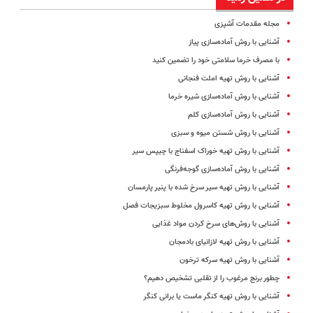
مجله مقدمات آشپزی
آشنایی با روش آماده‌سازی پیاز
با مصرف خرما سلامتی خود را تضمین کنید
آشنایی با روش تهیه املت فنجانی
آشنایی با روش آماده‌سازی شیره خرما
آشنایی با روش آماده‌سازی کلم
آشنایی با روش شستن میوه‌ و سبزی
آشنایی با روش تهیه خوراک اسفناج با چیپس سیر
آشنایی با روش آماده‌سازی گوجه‌فرنگی
آشنایی با روش تهیه سیر سرخ شده با پنیر پارمسان
آشنایی با روش تهیه کاسرول مخلوط سبزیجات فصل
آشنایی با روش‌های سرخ کردن مواد غذایی
آشنایی با روش تهیه لازانیای بادمجان
آشنایی با روش تهیه سرکه ترخون
چطور برنج مرغوب را از تقلبی تشخیص دهیم؟
آشنایی با روش تهیه کنگر ماست یا برانی کنگر