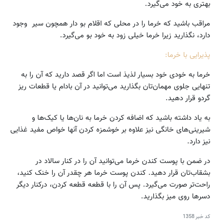
بهتری به خود می‌گیرد.
مراقب باشید که خرما را در محلی که اقلام بو دار همچون سیر وجود
دارد، نگذارید زیرا خرما خیلی زود به خود بو می‌گیرد.
پذیرایی با خرما:
خرما به خودی خود بسیار لذیذ است اما اگر قصد دارید که آن را به
تنهایی جلوی مهمان‌تان بگذارید می‌توانید در آن بادام یا قطعات ریز
گردو قرار دهید.
به یاد داشته باشید که اضافه کردن خرما به نان‌ها یا کیک‌ها و
شیرینی‌های خانگی نیز علاوه بر خوشمزه کردن آنها خواص مفید غذایی
نیز دارد.
در ضمن با پوست کندن خرما می‌توانید آن را در کنار سالاد در
بشقاب‌تان قرار دهید. کندن پوست خرما هر چقدر آن را خنک کنید،
راحت‌تر صورت می‌گیرد. پس آن را با قطعه قطعه کردن، درکنار دیگر
دسرها روی میز بگذارید.
کد خبر
1358