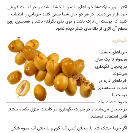
اکثر سوپر مارکت‌ها خرماهای تازه و یا خشک شده را در لیست فروش
خود قرار می‌دهند. در هر دو حال شما سعی کنید خرمایی را انتخاب
کنید که پوست ان نازک باشد و بوی بدی نگرفته باشد و همچنین روی
سطح آن اثری از دانه‌های شکر دیده نشود.
نگهداری:
خرماهای خشک
معمولا تا یک سال
در یخچال نگهداری
می‌شوند.
خرماهای تازه در
صورت بسته‌بندی
درست تا
حدود هشت ماه
در یخچال می‌مانند و در صورت نگهداری در کابینت منزل یکماه بیشتر
قابل استفاده نیستند.
اگر خرما خشک شد با ریختن کمی آب گرم و یا حتی آب میوه شکل