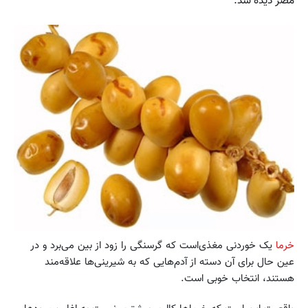
مصر دیده شد.
خرما
یک خوردنی مغذی‌است که گرسنگی را زود از بین می‌برد و در
عین حال برای آن دسته از آدم‌هایی که به شیرینی‌ها علاقه‌مند
هستند، انتخاب خوبی است.