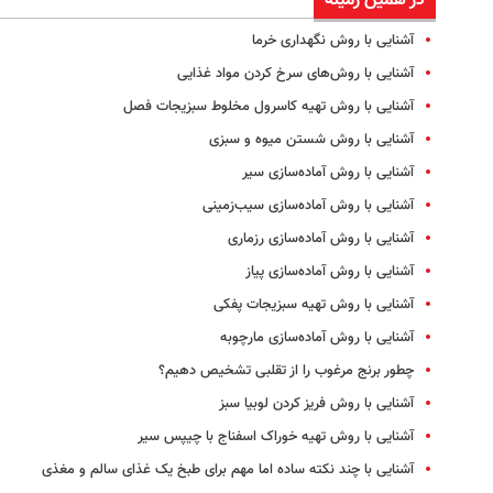
در همین زمینه
آشنایی با روش نگهداری خرما
آشنایی با روش‌های سرخ کردن مواد غذایی
آشنایی با روش تهیه کاسرول مخلوط سبزیجات فصل
آشنایی با روش شستن میوه‌ و سبزی
آشنایی با روش آماده‌سازی سیر
آشنایی با روش آماده‌سازی سیب‌زمینی
آشنایی با روش آماده‌سازی رزماری
آشنایی با روش آماده‌سازی پیاز
آشنایی با روش تهیه سبزیجات پفکی
آشنایی با روش آماده‌سازی مارچوبه
چطور برنج مرغوب را از تقلبی تشخیص دهیم؟
آشنایی با روش فریز کردن لوبیا سبز
آشنایی با روش تهیه خوراک اسفناج با چیپس سیر
آشنایی با چند نکته ساده اما مهم برای طبخ یک غذای سالم و مغذی