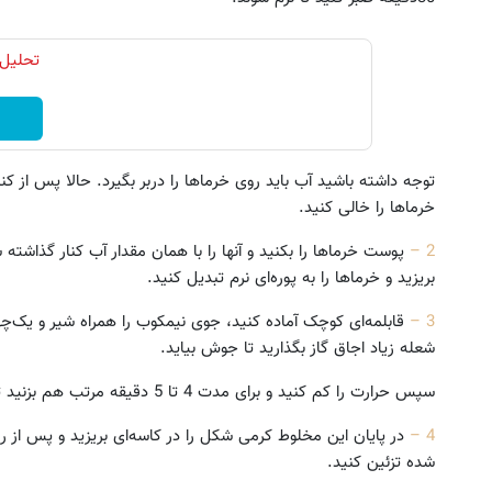
تحلیل 
خرماها را خالی کنید.
2 –
بریزید و خرماها را به پوره‌ای نرم تبدیل کنید.
3 –
قابلمه‌ای کوچک آماده کنید، جوی نیمکوب را همراه شیر و یک‌چهار
شعله زیاد اجاق گاز بگذارید تا جوش بیاید.
سپس حرارت را کم کنید و برای مدت 4 تا 5 دقیقه مرتب هم بزنید تا این مخلوط پخته و کرم‌مانند شود.
4 –
در پایان این مخلوط کرمی شکل را در کاسه‌ای بریزید و پس از ر
شده تزئین کنید.