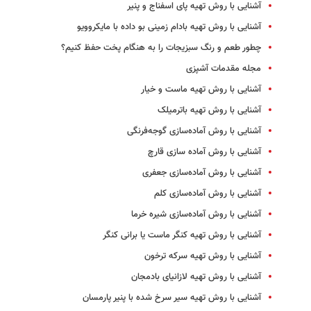
آشنایی با روش تهیه پای اسفناج و پنیر
آشنایی با روش تهیه بادام زمینی بو داده با مایکروویو
چطور طعم و رنگ سبزیجات را به هنگام پخت حفظ کنیم؟
مجله مقدمات آشپزی
آشنایی با روش تهیه ماست و خیار
آشنایی با روش تهیه باترمیلک
آشنایی با روش آماده‌سازی گوجه‌فرنگی
آشنایی با روش آماده سازی قارچ
آشنایی با روش آماده‌سازی جعفری
آشنایی با روش آماده‌سازی کلم
آشنایی با روش آماده‌سازی شیره خرما
آشنایی با روش تهیه کنگر ماست یا برانی کنگر
آشنایی با روش تهیه سرکه ترخون
آشنایی با روش تهیه لازانیای بادمجان
آشنایی با روش تهیه سیر سرخ شده با پنیر پارمسان