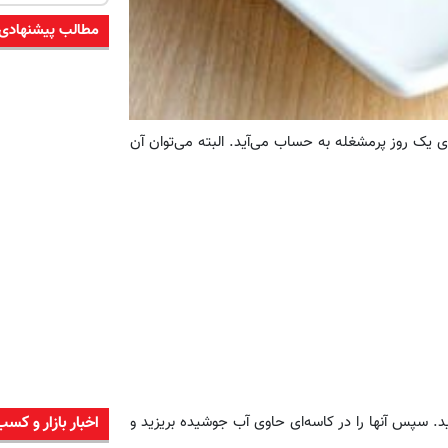
مطالب پیشنهادی
 یک روز پرمشغله به حساب می‌آید. البته می‌توان آن
ای آنها را جدا کنید. سپس آنها را در کاسه‌ای حاوی آب جوشیده بریزید و
اخبار بازار و کسب