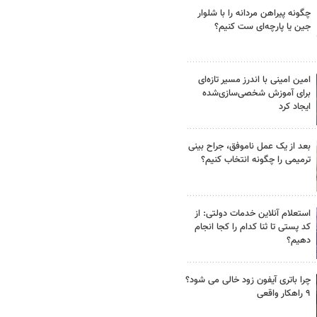
چگونه پیراهن مردانه را با شلوار
جین یا پارچه‌ای ست کنیم؟
امین امینی با اندرز مسیر تازه‌ای
برای آموزش شخصی‌سازی‌شده
ایجاد کرد
بعد از یک عمل ناموفق، جراح بینی
ترمیمی را چگونه انتخاب کنیم؟
استعلام آنلاین خدمات دولتی: از
کد پستی تا ثنا کدام را کجا انجام
دهیم؟
چرا باتری آیفون زود خالی می شود؟
۹ راهکار واقعی