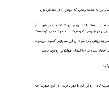
بنابراین به مدت زمانی که روغن را در معرض نور،
ذایی بیشتر باشد، روغن زودتر تخریب می‌شود. اگر
. چون در این‌صورت رطوبت را به خود جذب کرده‌است.
ات ایجاد شده در ساختمان مولکولی روغن، باعث
.
صرف کردن روغن آن را دور بریزیم، در این صورت چه