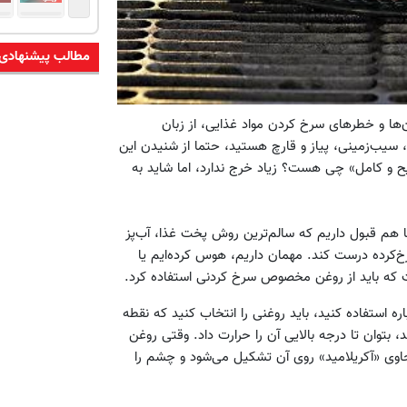
مطالب پیشنهادی
ن‌ها و خطرهای سرخ کردن مواد غذایی، از زبان
، سیب‌زمینی، پیاز و قارچ هستید، حتما از شنیدن این
یح و کامل» چی هست؟ زیاد خرج ندارد، اما شاید به
 هم قبول داریم که سالم‌ترین روش پخت غذا، آب‌پز
‌کرده درست کند. مهمان داریم، هوس کرده‌ایم یا
ت که باید از روغن مخصوص سرخ کردنی استفاده کرد.
اره استفاده کنید، باید روغنی را انتخاب کنید که نقطه
، بتوان تا درجه بالایی آن را حرارت داد. وقتی روغن
حاوی «آکریلامید» روی آن تشکیل می‌شود و چشم را