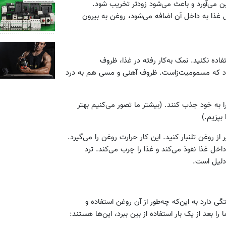
ین می‌آورد و باعث می‌شود زودتر تخریب شود.
ذا به داخل آن اضافه می‌شود، روغن به بیرون
فاده نکنید. نمک به‌کار رفته در غذا، ظروف
 شود که مسمومیت‌زاست. ظروف آهنی و مسی هم به درد
ا به خود جذب کنند. (بیشتر ما تصور می‌کنیم بهتر
بپزیم.)
 از روغن تلنبار کنید. این کار حرارت روغن را می‌گیرد.
خل غذا نفوذ می‌کند و غذا را چرب می‌کند. ترد
 دلیل است.
گی دارد به این‌که چه‌طور از آن روغن استفاده و
ا بعد از یک بار استفاده از بین ببرد، این‌ها هستند: