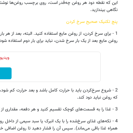
این که نقطه دود هر روغن چه‌قدر است، روی برچسب‌ روغن‌ها نوشته‌
نگاهی بیندازید.
پنج تکنیک صحیح سرخ کردن
1 - برای سرخ کردن، از روغن مایع استفاده کنید. البته، بعد از هر بار
روغن مایع بعد از یک بار سرخ شدن، نباید برای بار دوم استفاده شود.
ویدیو
2 - شروع سرخ‌کردن باید با حرارت کامل باشد و بعد حرارت کم شود
که روغن نباید دود کند.
3 - غذا را به قسمت‌های کوچک تقسیم کنید و هر دفعه، مقداری از آن را سرخ کنید.
4 - تکه‌های غذای سرخ‌شده را با یک انبرک یا سبد سیمی از داخل رو
همراه غذا باقی می‌ماند). سپس آن را فشار دهید تا روغن اضافی خا