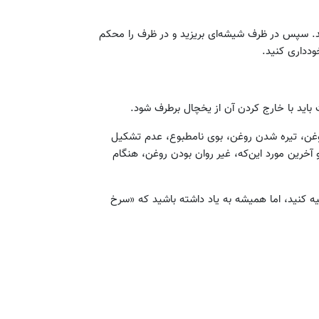
ید. سپس در ظرف شیشه‌ای بریزید و در ظرف را محکم
ودداری کنید.
باید با خارج کردن آن از یخچال برطرف شود.
ح روغن، تیره شدن روغن، بوی نامطبوع، عدم تشکیل
 آخرین مورد این‌که، غیر روان بودن روغن، هنگام
هیه کنید، اما همیشه به یاد داشته باشید که «سرخ