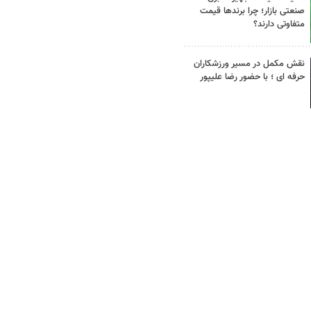
صنعتی بازار؛ چرا برندها قیمت
متفاوتی دارند؟
نقش مکمل در مسیر ورزشکاران
حرفه ای ؛ با حضور رضا علیپور