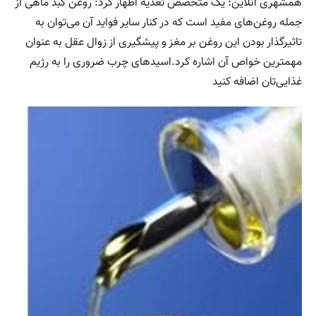
همشهری آنلاین: یک متخصص تغذیه اظهار کرد: روغن کبد ماهی از
جمله روغن‌های مفید است که در کنار سایر فواید آن می‌توان به
تاثیرگذار بودن این روغن بر مغز و پیشگیری از زوال عقل به عنوان
مهمترین خواص آن اشاره کرد.اسیدهای چرب ضروری را به رژیم
غذایی‌تان اضافه کنید