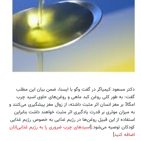
دکتر مسعود کیمیاگر در گفت وگو با ایسنا، ضمن بیان این مطلب
گفت: به طور کلی روغن کبد ماهی و روغن‌های حاوی اسید چرب
امگا‌3 بر مغز انسان اثر مثبت داشته، از زوال مغز پیشگیری می‌کنند و
به میزان موثری بر قدرت یادگیری اثر مثبت خواهند داشت بنابراین
استفاده از این قبیل روغن‌ها در رژیم غذایی به خصوص رژیم غذایی
کودکان توصیه می‌شود.[
اسیدهای چرب ضروری را به رژیم غذایی‌اتان
اضافه کنید
]