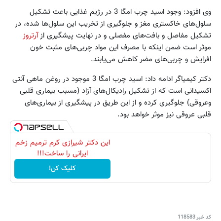
وی افزود: وجود اسید چرب امگا 3 در رژیم غذایی باعث تشکیل
سلول‌های خاکستری مغز و جلوگیری از تخریب این سلول‌ها شده، در
تشکیل مفاصل و بافت‌های مفصلی و در نهایت پیشگیری از
آرتروز
موثر است ضمن اینکه با مصرف این مواد چربی‌های مثبت خون
افزایش و چربی‌های مضر کاهش می‌یابند.
دکتر کیمیاگر ادامه داد: اسید چرب امگا 3 موجود در روغن ماهی آنتی
اکسیدانی است که از تشکیل رادیکال‌های آزاد (مسبب بیماری قلبی
وعروقی) جلوگیری کرده و از این طریق در پیشگیری از بیماری‌های
قلبی عروقی نیز موثر خواهد بود.
این دکتر شیرازی کرم ترمیم زخم
ایرانی را ساخت!!!
کلیک کن!
کد خبر
118583