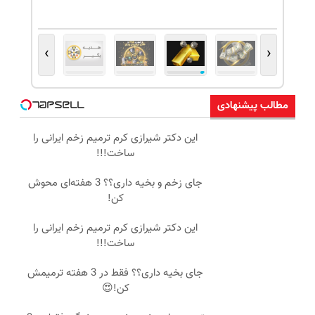
›
‹
مطالب پیشنهادی
این دکتر شیرازی کرم ترمیم زخم ایرانی را
ساخت!!!
جای زخم و بخیه داری؟؟ 3 هفته‌ای محوش
کن!
این دکتر شیرازی کرم ترمیم زخم ایرانی را
ساخت!!!
جای بخیه داری؟؟ فقط در 3 هفته ترمیمش
کن!😍