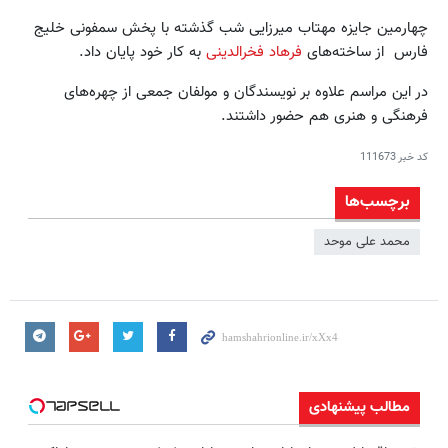
چهارمین جایزه مهتاب میرزایی شب گذشته با پخش سمفونی خلیج
فارس از ساخته‌های
فرهاد فخرالدینی
به کار خود پایان داد.
در این مراسم علاوه بر نویسندگان و مولفان جمعی از چهره‌های
فرهنگی و هنری هم حضور داشتند.
کد خبر
111673
برچسب‌ها
محمد علی موحد
مطالب پیشنهادی