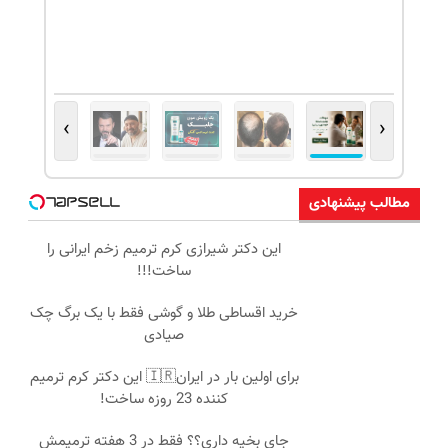
›
‹
مطالب پیشنهادی
این دکتر شیرازی کرم ترمیم زخم ایرانی را
ساخت!!!
خرید اقساطی طلا و گوشی فقط با یک برگ چک
صیادی
برای اولین بار در ایران🇮🇷 این دکتر کرم ترمیم
کننده 23 روزه ساخت!
جای بخیه داری؟؟ فقط در 3 هفته ترمیمش