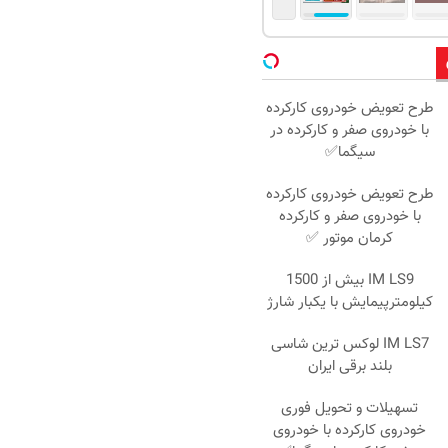
طرح تعویض خودروی کارکرده
با خودروی صفر و کارکرده در
سیگما✅
طرح تعویض خودروی کارکرده
با خودروی صفر و کارکرده
کرمان موتور ✅
IM LS9 بیش از 1500
کیلومترپیمایش با یکبار شارژ
IM LS7 لوکس ترین شاسی
بلند برقی ایران
تسهیلات و تحویل فوری
خودروی کارکرده با خودروی