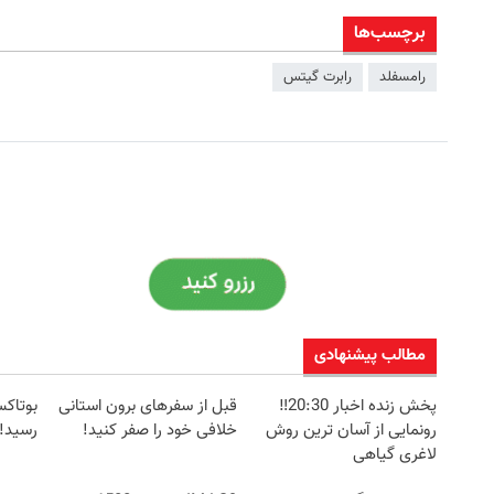
برچسب‌ها
رامسفلد
رابرت گیتس
مطالب پیشنهادی
پخش زنده اخبار 20:30‼️
قبل از سفرهای برون استانی
بوتاک
رونمایی از آسان ترین روش
خلافی خود را صفر کنید!
رسید!
لاغری گیاهی