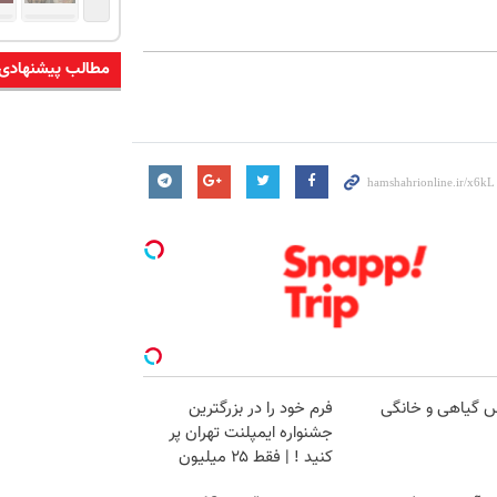
مطالب پیشنهادی
س گیاهی و خانگی
فرم خود را در بزرگترین
جشنواره ایمپلنت تهران پر
کنید ! | فقط ۲۵ میلیون