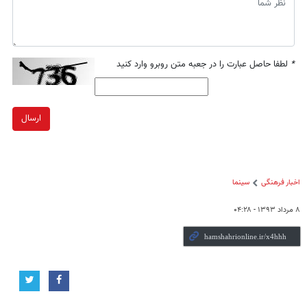
*
لطفا حاصل عبارت را در جعبه متن روبرو وارد کنید
ارسال
اخبار فرهنگی
سینما
۸ مرداد ۱۳۹۳ - ۰۴:۲۸