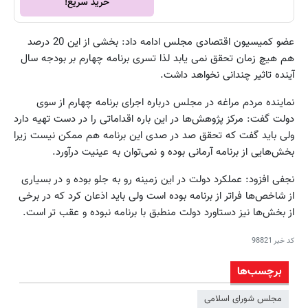
خرید سریع!
عضو کمیسیون اقتصادی مجلس ادامه داد: بخشی از این 20 درصد
هم هیچ زمان تحقق نمی یابد لذا تسری برنامه چهارم بر بودجه سال
آینده تاثیر چندانی نخواهد داشت.
نماینده مردم مراغه در مجلس درباره اجرای برنامه چهارم از سوی
دولت گفت: مرکز پژوهش‌ها در این باره اقداماتی را در دست تهیه دارد
ولی باید گفت که تحقق صد در صدی این برنامه هم ممکن نیست زیرا
بخش‌هایی از برنامه آرمانی بوده و نمی‌توان به عینیت درآورد.
نجفی افزود: عملکرد دولت در این زمینه رو به جلو بوده و در بسیاری
از شاخص‌ها فراتر از برنامه بوده است ولی باید اذعان کرد که در برخی
از بخش‌ها نیز دستاورد دولت منطبق با برنامه نبوده و عقب تر است.
کد خبر
98821
برچسب‌ها
مجلس شورای اسلامی