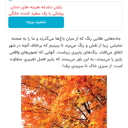
پایان دغدغه هزینه های دندان
پزشکی با پک سفید کننده خانگی
تخفیف ویژه!
جاده‌هایی طلایی رنگ که از میان باغ‌ها می‌گذرند و ما را به صحنه
نمایشی زیبا از نقش و رنگ می‌برند تا ببینیم که برخلاف آنچه در شهر
اتفاق می‌افتد، رنگ‌های پاییزی زیباست. آنهایی که تصویرهای واقعی
پاییز را می‌بینند، به این باور می‌رسند که پاییز فصل تغییری متفاوت
است: از سبزی خاک تا سپیدی برف!