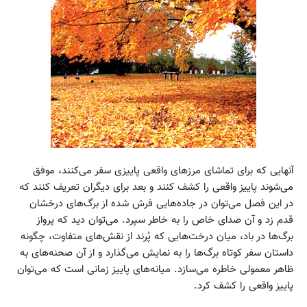
آنهایی که برای تماشای مرزهای واقعی پاییزی سفر می‌کنند، موفق
می‌شوند پاییز واقعی را کشف کنند و بعد برای دیگران تعریف کنند که
در این فصل می‌توان در جاده‌هایی فرش شده از برگ‌های درخشان
قدم زد و آن صدای خاص را به خاطر سپرد. می‌توان دید که پرواز
برگ‌ها در باد، میان درخت‌هایی که پُرند از نقش‌های متفاوت، چگونه
داستان سفر کوتاه برگ‌ها را به نمایش می‌گذارد و از آن صحنه‌های به
ظاهر معمولی خاطره می‌سازد. میانه‌های پاییز زمانی است که می‌توان
پاییز واقعی را کشف کرد.