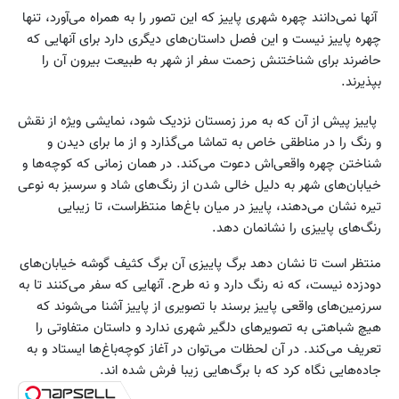
آنها نمی‌دانند چهره شهری پاییز که این تصور را به همراه می‌آورد، تنها
چهره پاییز نیست و این فصل داستان‌های دیگری دارد برای آنهایی که
حاضرند برای شناختنش زحمت سفر از شهر به طبیعت بیرون آن را
بپذیرند.
پاییز پیش از آن که به مرز زمستان نزدیک شود، نمایشی ویژه از نقش
و رنگ را در مناطقی خاص به تماشا می‌گذارد و از ما برای دیدن و
شناختن چهره واقعی‌اش دعوت می‌کند. در همان زمانی که کوچه‌ها و
خیابان‌های شهر به دلیل خالی شدن از رنگ‌های شاد و سرسبز به نوعی
تیره نشان می‌دهند، پاییز در میان باغ‌ها منتظراست، تا زیبایی
رنگ‌های پاییزی را نشانمان دهد.
منتظر است تا نشان دهد برگ پاییزی آن برگ کثیف گوشه خیابان‌های
دودزده نیست، که نه رنگ دارد و نه طرح. آنهایی که سفر می‌کنند تا به
سرزمین‌های واقعی پاییز برسند با تصویری از پاییز آشنا می‌شوند که
هیچ شباهتی به تصویرهای دلگیر شهری ندارد و داستان متفاوتی را
تعریف می‌کند. در آن لحظات می‌توان در آغاز کوچه‌‌باغ‌ها ایستاد و به
جاده‌هایی نگاه کرد که با برگ‌هایی زیبا فرش شده اند.