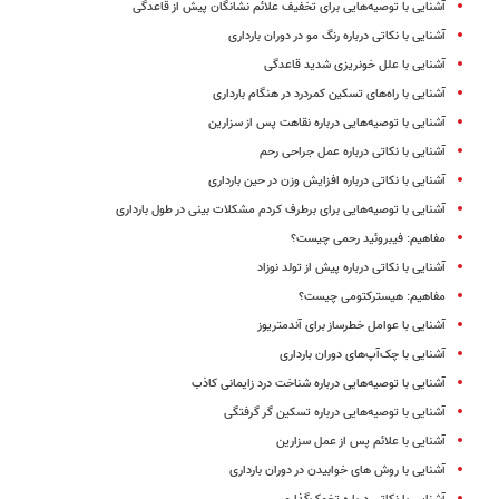
آشنایی با توصیه‌هایی برای تخفیف علائم نشانگان پیش از قاعدگی
آشنایی با نکاتی درباره رنگ مو در دوران بارداری
آشنایی با علل خونریزی شدید قاعدگی
آشنایی با راه‌های تسکین کمردرد در هنگام بارداری
آشنایی با توصیه‌هایی درباره نقاهت پس از سزارین
آشنایی با نکاتی درباره عمل جراحی رحم‌
آشنایی با نکاتی درباره افزایش وزن در حین بارداری
آشنایی با توصیه‌هایی برای برطرف کردم مشکلات بینی در طول بارداری
مفاهیم: فیبروئید رحمی چیست؟
آشنایی با نکاتی درباره پیش از تولد نوزاد
مفاهیم: هیسترکتومی چیست؟
آشنایی با عوامل خطرساز برای آندمتریوز
آشنایی با چک‌‌آپ‌های دوران بارداری
آشنایی با توصیه‌هایی درباره شناخت درد زایمانی کاذب
آشنایی با توصیه‌هایی درباره تسکین گر گرفتگی
آشنایی با علائم پس از عمل سزارین
آشنایی با روش های خوابیدن در دوران بارداری