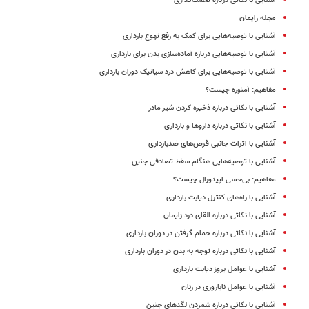
آشنایی با نکاتی درباره تخمک‌گذاری
مجله زایمان
آشنایی با توصیه‌هایی برای کمک به رفع تهوع بارداری
آشنایی با توصیه‌هایی درباره آماده‌سازی بدن برای بارداری
آشنایی با توصیه‌هایی برای کاهش درد سیاتیک دوران بارداری
مفاهیم: آمنوره چیست؟
آشنایی با نکاتی درباره ذخیره کردن شیر مادر
آشنایی با نکاتی درباره داروها و بارداری
آشنایی با اثرات جانبی قرص‌های ضدبارداری
آشنایی با توصیه‌هایی هنگام سقط تصادفی جنین
مفاهیم: بی‌حسی اپیدورال چیست؟
آشنایی با راه‌های کنترل دیابت بارداری
آشنایی با نکاتی درباره القای درد زایمان
آشنایی با نکاتی درباره حمام گرفتن در دوران بارداری
آشنایی با نکاتی درباره توجه به بدن در دوران بارداری
آشنایی با عوامل بروز دیابت بارداری
آشنایی با عوامل ناباروری در زنان
آشنایی با نکاتی درباره شمردن لگدهای جنین