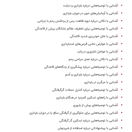
آشنایی با توصیه‌هایی درباره بارداری و دیابت
آشنایی با آزمایش‌های خون در دوران بارداری
آشنایی با نکاتی درباره دوره نقاهت پس از برداشتن رحم با جراحی
آشنایی با توصیه‌هایی برای تخفیف علائم نشانگان پیش از قاعدگی
آشنایی با علل خونریزی شدید قاعدگی
آشنایی با عوارض جانبی قرص‌های ضدبارداری
آشنایی با عوامل ناباروری در زنان
آشنایی با نکاتی درباره عمل جراحی رحم‌
آشنایی با توصیه‌هایی درباره پیشگیری از چنگه‌های قاعدگی
آشنایی با توصیه‌هایی درباره بارداری و آسم
آشنایی با میگرن در بارداری
آشنایی با توصیه‌هایی درباره کنترل حملات گرگرفتگی
آشنایی با راه‌های تسکین کمردرد در هنگام بارداری
آشنایی با توصیه‌های پیش از باروری
آشنایی با توصیه‌هایی برای جلوگیری از گرفتگی ساق پا در دوران بارداری
آشنایی با توصیه‌هایی درباره تسکین گر گرفتگی
آشنایی با پیشنهاداتی درباره استفاده از شیردوش