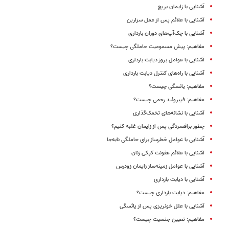
آشنایی با زایمان بریچ
آشنایی با علائم پس از عمل سزارین
آشنایی با چک‌‌آپ‌های دوران بارداری
مفاهیم: پیش مسمومیت حاملگی چیست؟
آشنایی با عوامل بروز دیابت بارداری
آشنایی با راه‌های کنترل دیابت بارداری
مفاهیم: یائسگی چیست؟
مفاهیم: فیبروئید رحمی چیست؟
آشنایی با نشانه‌‌های تخمک‌گذاری
چطور برافسردگی پس از زایمان غلبه کنیم؟
آشنایی با عوامل خطرساز برای حاملگی نابه‌جا
آشنایی با علائم عفونت کپکی زنان
آشنایی با عوامل زمینه‌‌ساز زایمان زودرس
آشنایی با دیابت بارداری
مفاهیم: دیابت بارداری چیست؟
آشنایی با علل خونریزی پس از یائسگی
مفاهیم: تعیین جنسیت چیست؟