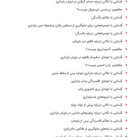
آشنایی با نکاتی درباره حمام گرفتن در دوران بارداری
مفاهیم: بی‌حسی اپیدورال چیست؟
آشنایی با علائم یائسگی
آشنایی با توصیه‌هایی برای جلوگیری از سیاهی رفتن چشم‌ها حین بارداری
آشنایی با توصیه‌هایی درباره یائسگی
آشنایی با نکاتی درباره القای درد زایمان
مفاهیم: آندومتریوز چیست؟
آشنایی با عوامل خطرساز بالقوه در دوران بارداری
مفاهیم: پاپ اسمیر چیست؟
آشنایی با نکاتی درباره بارداری دوباره پس از سقط جنین
آشنایی با عوامل افسردگی زمان بارداری
آشنایی با عوامل بروز ناباروری زنان
آشنایی با شیوه‌های ضدبارداری
آشنایی با نکاتی درباره پیش از تولد نوزاد
آشنایی با نکاتی درباره پرهیزهای غذایی در دوران بارداری
آشنایی با علائم افسردگی پس از زایمان
آشنایی با راه‌های جلوگیری از نقائص مادرزادی
آشنایی با نکاتی درباره سلامتی مردان پیش از باروری