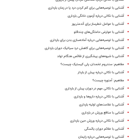
آشنایی با توصیه‌هایی برای کم کردن درد پا در زمان بارداری
آشنایی با نکاتی درباره آزمون خانگی بارداری
آشنایی با عوامل خطرساز برای آندمتریوز
آشنایی با عوارض حاملگی‌های چندقلو
آشنایی با توصیه‌هایی درباره آماده‌سازی بدن برای بارداری
آشنایی با توصیه‌هایی برای کاهش درد سیاتیک دوران بارداری
آشنایی با شیوه‌های پیشگیری از نقائص هنگام تولد
مفاهیم: سندروم تخمدان پلی کیستیک چیست؟
آشنایی با نکاتی درباره پیش از باردار
مفاهیم: آمنوره چیست؟
آشنایی با نکاتی مهم در دوران پیش از بارداری
آشنایی با نکاتی درباره داروها و بارداری
آشنایی با علامت‌های اولیه بارداری
آشنایی با منافع ورزش در بارداری
آشنایی با نکاتی درباره ورزش حین بارداری
آشنایی با علائم دوران یائسگی
آشنایی با توصیه‌هایی درباره زایمان