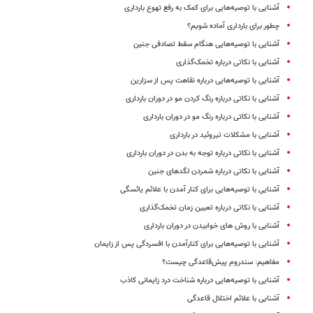
آشنایی با توصیه‌هایی برای کمک به رفع تهوع بارداری
چطور برای بارداری آماده شویم؟
آشنایی با توصیه‌هایی هنگام سقط تصادفی جنین
آشنایی با نکاتی درباره تخمک‌گذاری
آشنایی با توصیه‌هایی درباره نقاهت پس از سزارین
آشنایی با نکاتی درباره رنگ کردن مو در دوران بارداری
آشنایی با نکاتی درباره رنگ مو در دوران بارداری
آشنایی با مشکلات تیروئید در بارداری
آشنایی با نکاتی درباره توجه به بدن در دوران بارداری
آشنایی با نکاتی درباره شمردن لگدهای جنین
آشنایی با توصیه‌هایی برای کنار آمدن با علائم یائسگی
آشنایی با نکاتی درباره تعیین زمان تخمک‌گذاری
آشنایی با روش های خوابیدن در دوران بارداری
آشنایی با توصیه‌هایی برای کنارآمدن با افسردگی پس از زایمان
مفاهیم: سندروم پیش‌قاعدگی چیست؟
آشنایی با توصیه‌هایی درباره شناخت درد زایمانی کاذب
آشنایی با علائم اختلال قاعدگی