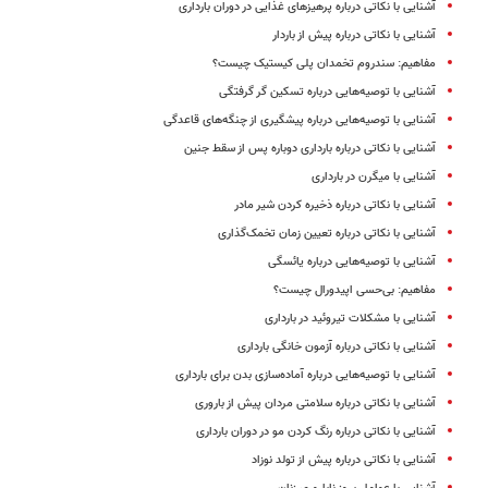
آشنایی با نکاتی درباره پرهیزهای غذایی در دوران بارداری
آشنایی با نکاتی درباره پیش از باردار
مفاهیم: سندروم تخمدان پلی کیستیک چیست؟
آشنایی با توصیه‌هایی درباره تسکین گر گرفتگی
آشنایی با توصیه‌هایی درباره پیشگیری از چنگه‌های قاعدگی
آشنایی با نکاتی درباره بارداری دوباره پس از سقط جنین
آشنایی با میگرن در بارداری
آشنایی با نکاتی درباره ذخیره کردن شیر مادر
آشنایی با نکاتی درباره تعیین زمان تخمک‌گذاری
آشنایی با توصیه‌هایی درباره یائسگی
مفاهیم: بی‌حسی اپیدورال چیست؟
آشنایی با مشکلات تیروئید در بارداری
آشنایی با نکاتی درباره آزمون خانگی بارداری
آشنایی با توصیه‌هایی درباره آماده‌سازی بدن برای بارداری
آشنایی با نکاتی درباره سلامتی مردان پیش از باروری
آشنایی با نکاتی درباره رنگ کردن مو در دوران بارداری
آشنایی با نکاتی درباره پیش از تولد نوزاد