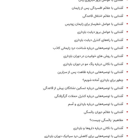
آشنایی با عوامل بروز ناباروری زنان
آشنایی با علائم افسردگی پس از زایمان
آشنایی با علائم اختلال قاعدگی
آشنایی با عوامل خطرساز برای زایمان زودرس
آشنایی با عوامل بروز دیابت بارداری
آشنایی با راه‌های کنترل دیابت بارداری
آشنایی با توصیه‌هایی درباره شناخت درد زایمانی کاذب
آشنایی با روش های خوابیدن در دوران بارداری
آشنایی با نکاتی درباره رنگ مو در دوران بارداری
آشنایی با توصیه‌هایی درباره نقاهت پس از سزارین
چطور برای بارداری آماده شویم؟
آشنایی با توصیه‌هایی درباره تسکین نشانگان پیش از قاعدگی
آشنایی با توصیه‌هایی درباره کنترل حملات گرگرفتگی
آشنایی با توصیه‌هایی درباره بارداری و آسم
آشنایی با علائم دوران یائسگی
مفاهیم: یائسگی چیست؟
آشنایی با نکاتی درباره داروها و بارداری
آشنایی با توصیه‌هایی برای کاهش درد سیاتیک دوران بارداری