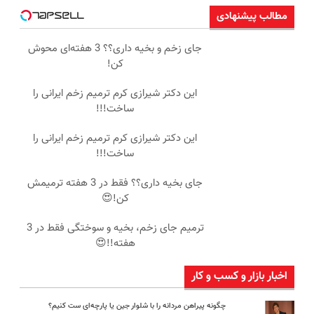
مطالب پیشنهادی
جای زخم و بخیه داری؟؟ 3 هفته‌ای محوش
کن!
این دکتر شیرازی کرم ترمیم زخم ایرانی را
ساخت!!!
این دکتر شیرازی کرم ترمیم زخم ایرانی را
ساخت!!!
جای بخیه داری؟؟ فقط در 3 هفته ترمیمش
کن!😍
ترمیم جای زخم، بخیه و سوختگی فقط در 3
هفته!!😍
اخبار بازار و کسب و کار
چگونه پیراهن مردانه را با شلوار جین یا پارچه‌ای ست کنیم؟