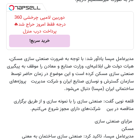
دوربین لامپی چرخشی 360
درجه فقط امروز حراج شد🔥
پرداخت درب منزل
خرید سریع!
مدیرعامل مپسا یادآور شد: با توجه به ضرورت صنعتی سازی مسکن،
هیات دولت طی ابلاغیه‌ای، وزارت صنایع و معادن را موظف به پیگیری
صنعتی سازی مسکن کرده است و این موضوع در زمان حاضر توسط
سازمان گسترش و نوسازی صنایع ایران و شرکت مدیریت پروژه‌های
ساختمانی ایران (مپسا) دنبال می‌شود.
قلعه نویی گفت: صنعتی سازی را با نمونه سازی و از طریق برگزاری
مناقصه در بین شرکت‌های دارای مجوز شروع می‌کنیم.
مزایای صنعتی سازی
مسکن
مدیرعامل مپسا، تاکید کرد: صنعتی سازی ساختمان به معنی