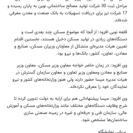
مراحل ثبت 30 شرکت تولید مصالح ساختمانی نوین به پایان رسیده و
17 شرکت نیز برای دریافت تسهیلات به بانک صنعت و معدن معرفی
شده‌اند.
قلعه نویی افزود: از آنجا که موضوع مسکن چند بعدی است و
دستگاه‌های زیادی در تولید مسکن دخیل هستند، نخستین اقدام
تعیین هیات مدیره‌ای متشکل از معاونان وزیران مسکن، صنایع و
معادن، تعاون، کشور، بانک‌ها و نیرو بود.
وی افزود: در زمان حاضر خواجه معاون وزیر مسکن، معاون وزیر
صنایع و معادن ومعاون وزیر تعاون و معاون سازمان گسترش در
هیات مدیره مپسا حضور دارند ولی هنوز وزارتخانه‌های کشور و نیرو
نمایندگان خود را معرفی نکرده‌اند.
وی افزود: مپسا پیشنهاداتی هم برای ارایه به دولت تدوین کرده تا
شرح وظایف دستگاه‌های مختلف مانند وزارتخانه‌های مسکن و آموزش
عالی، سازمان فنی و حرفه‌ای و غیره در زمینه صنعتی سازی
ساختمان‌ها مشخص شود.
برپایی نمایشگاه