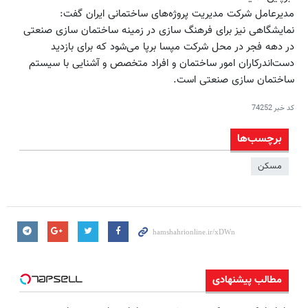
مدیرعامل شرکت مدیریت پروژه‌های ساختمانی ایران گفت:
نمایشگاهی نیز برای فرهنگ سازی در زمینه ساختمان سازی صنعتی
در دهه فجر در محل شرکت مپسا برپا می‌شود که برای بازدید
دست‌اندرکاران امور ساختمان و افراد متخصص و آشنایی با سیستم
ساختمان سازی صنعتی است.
کد خبر
74252
برچسب‌ها
مسکن
مطالب پیشنهادی