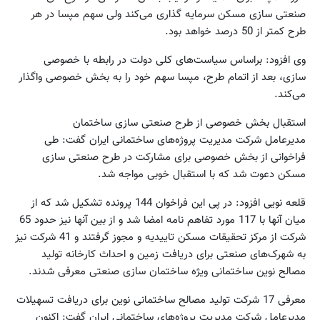
صنعتی سازی مسکن سرمایه گذاری می‌کند ولی سهم مپسا در هر
طرح کمتر از 50 درصد خواهد بود.
وی افزود: براساس سیاست‌های کلی دولت در رابطه با خصوصی
سازی، بعد از اتمام طرح، ‌مپسا سهم خود را به بخش خصوصی واگذار
می‌کند.
استقبال بخش خصوصی از طرح صنعتی سازی ساختمان
مدیرعامل شرکت مدیریت پروژه‌های ساختمانی ایران گفت: طی
فراخوانی از بخش خصوصی برای مشارکت در طرح صنعتی سازی
مسکن دعوت شد که با استقبال خوبی مواجه شد.
قلعه نویی افزود: در پی این فراخوان 144 پرونده تشکیل شد که از
میان آنها با 117 مورد تفاهم نامه امضا شد و از بین آنها نیز حدود 65
شرکت از مرکز تحقیقات مسکن تاییدیه و مجوز گرفتند و 41 شرکت نیز
به شهرک‌های صنعتی برای دریافت زمین و احداث کارخانه تولید
مصالح نوین ساختمانی ویژه ساختمان سازی صنعتی معرفی شدند.
معرفی 17 شرکت تولید مصالح ساختمانی نوین برای دریافت تسهیلات
مدیرعامل شرکت مدیریت پروژه‌های ساختمانی ایران گفت: اکنون