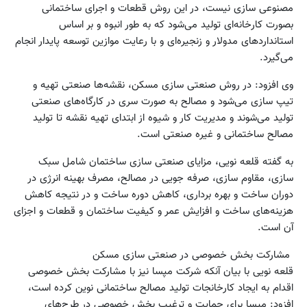
مصنوعی سازی نیست، در این روش قطعات و اجرای ساختمانی
بصورت کارخانه‌ای تولید می‌شود که به طور انبوه و بر اساس
استانداردهای مدولار و زنجیره‌ای و با رعایت موازین توسعه پایدار انجام
می‌گیرد.
وی افزود: در روش صنعتی سازی مسکن، نقشه‌ها صنعتی تهیه و
تیپ سازی می‌شود و مصالح به صورت سری در کارگاه‌های صنعتی
تولید می‌شوند و مدیریت کار و شیوه از ابتدای تهیه نقشه تا تولید
مصالح ساختمانی و غیره صنعتی است.
به گفته قلعه نویی، مزایای صنعتی سازی ساختمان شامل سبک
سازی، مقاوم سازی، صرفه جویی در مصالح، مصرف بهینه انرژی در
دوران ساخت و بهره برداری، کاهش دوره ساخت و در نتیجه کاهش
هزینه‌های ساخت و افزایش عمر و کیفیت ساختمان و قطعات و اجزای
آن است.
مشارکت بخش خصوصی در صنعتی سازی مسکن
قلعه نویی با بیان آنکه شرکت مپسا نیز با مشارکت بخش خصوصی
اقدام به ایجاد کارخانجات تولید مصالح ساختمانی نوین کرده است،
‌افزود: مپسا برای حمایت و ترغیب بخش خصوصی در طرح‌های