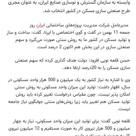
وابسته به سازمان گسترش و نوسازی صنایع ایران،‌ به عنوان مجری
طرح صنعتی سازی مسکن‌ در کشور انتخاب شد.
مدیرعامل شرکت مدیریت پروژه‌های ساختمانی
ایران
روز
جمعه 11 بهمن در گفت و گوی اختصاصی با ایرنا، گفت: ساخت و ساز
و تولید مسکن در کشور ما به روش سنتی صورت می‌گیرد و سهم
صنعتی سازی در این بخش هم اکنون 2 درصد است.
حسن قلعه نویی افزود: دولت هدف گذاری کرده که سهم صنعتی
سازی مسکن را به 20درصد ارتقا دهد.
وی با اشاره به نیاز کشور به یک میلیون و 500 هزار واحد مسکونی در
سال، اظهار داشت: تولید این میزان واحد مسکونی به روش سنتی
امکان پذیر نیست. چون مقیاس درخواست تغییر کرده باید روش
تولید مسکن هم تغییر یابد زیرا روش‌های سنتی جوابگوی نیاز جامعه
نیست.
قلعه نویی گفت: برای تولید این میزان واحد مسکونی، نیاز به چهار
میلیون و 500 هزار نیروی کار به صورت مستقیم و 12 میلیون نیروی
کار به صورت غیرمستقیم داریم.