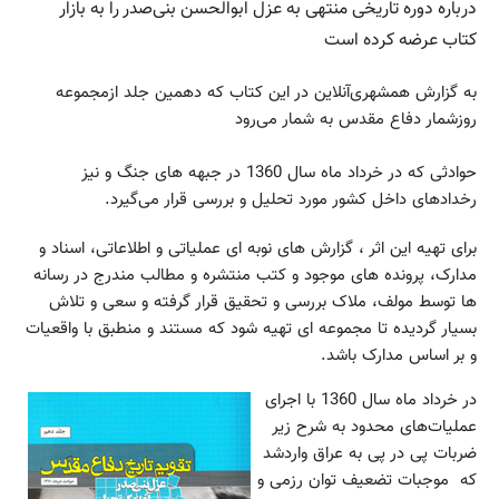
درباره دوره تاریخی منتهی به عزل ابوالحسن بنی‌صدر را به بازار
کتاب عرضه کرده است
به گزارش همشهری‌آنلاین در این کتاب که دهمین جلد ازمجموعه
روزشمار دفاع مقدس به شمار می‌رود
حوادثی که در خرداد ماه سال 1360 در جبهه های جنگ و نیز
رخدادهای داخل کشور مورد تحلیل و بررسی قرار می‌گیرد.
برای تهیه این اثر ، گزارش های نوبه ای عملیاتی و اطلاعاتی، اسناد و
مدارک، پرونده های موجود و کتب منتشره و مطالب مندرج در رسانه
ها توسط مولف، ملاک بررسی و تحقیق قرار گرفته و سعی و تلاش
بسیار گردیده تا مجموعه ای تهیه شود که مستند و منطبق با واقعیات
و بر اساس مدارک باشد.
در خرداد ماه سال 1360 با اجرای
عملیات‌های محدود به شرح زیر
ضربات پی در پی به عراق واردشد
که موجبات تضعیف توان رزمی و