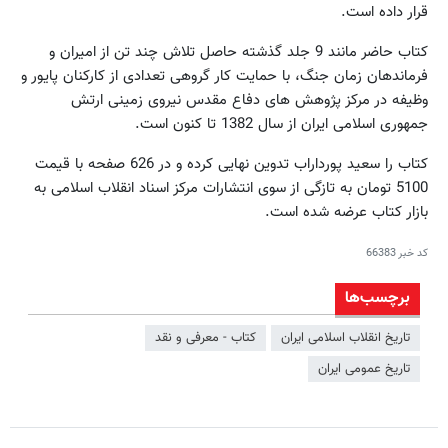
قرار داده است.
کتاب حاضر مانند 9 جلد گذشته حاصل تلاش چند تن از امیران و
فرماندهان زمان جنگ، با حمایت کار گروهی تعدادی از کارکنان پایور و
وظیفه در مرکز پژوهش های دفاع مقدس نیروی زمینی ارتش
جمهوری اسلامی ایران از سال 1382 تا کنون است.
کتاب را سعید پورداراب تدوین نهایی کرده و در 626 صفحه با قیمت
5100 تومان به تازگی از سوی انتشارات مرکز اسناد انقلاب اسلامی به
بازار کتاب عرضه شده است.
کد خبر
66383
برچسب‌ها
تاریخ انقلاب اسلامی ایران
کتاب - معرفی و نقد
تاریخ عمومی ایران