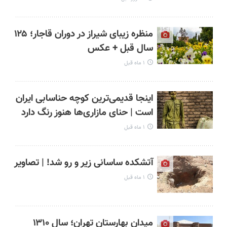
منظره زیبای شیراز در دوران قاجار؛ ۱۲۵
سال قبل + عکس
۱ ماه قبل
اینجا قدیمی‌ترین کوچه حناسابی ایران
است | حنای مازاری‌ها هنوز رنگ دارد
۱ ماه قبل
آتشکده ساسانی زیر و رو شد! | تصاویر
۱ ماه قبل
میدان بهارستان تهران؛ سال ۱۳۱۰