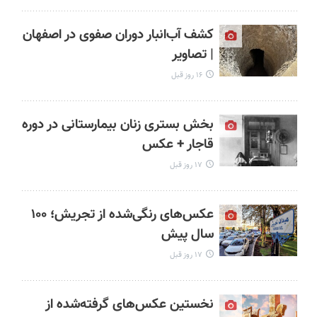
کشف آب‌انبار دوران صفوی در اصفهان
| تصاویر
۱۶ روز قبل
بخش بستری زنان بیمارستانی در دوره
قاجار + عکس
۱۷ روز قبل
عکس‌های رنگی‌شده از تجریش؛ ۱۰۰
سال پیش
۱۷ روز قبل
نخستین عکس‌های گرفته‌شده از