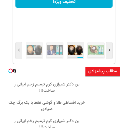
تخفیف ویژه!
›
‹
مطالب پیشنهادی
این دکتر شیرازی کرم ترمیم زخم ایرانی را
ساخت!!!
خرید اقساطی طلا و گوشی فقط با یک برگ چک
صیادی
این دکتر شیرازی کرم ترمیم زخم ایرانی را
ساخت!!!